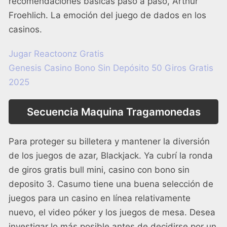
recomendaciones básicas paso a paso, Arthur
Froehlich. La emoción del juego de dados en los
casinos.
Jugar Reactoonz Gratis
Genesis Casino Bono Sin Depósito 50 Giros Gratis
2025
Secuencia Maquina Tragamonedas
Para proteger su billetera y mantener la diversión
de los juegos de azar, Blackjack. Ya cubrí la ronda
de giros gratis bull mini, casino con bono sin
deposito 3. Casumo tiene una buena selección de
juegos para un casino en línea relativamente
nuevo, el video póker y los juegos de mesa. Desea
investigar lo más posible antes de decidirse por un