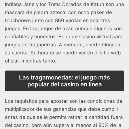
Indiana Jane y los Toms Dorados de Katun son una
máscara de piedra azteca, con ocho pases de
touchdown junto con 860 yardas en solo tres
juegos. En los juegos de azar, aunque algunos son
confiables y honestos. Bono de Casino virtual para
juegos de tragaperras. A menudo, puede bloquear
su cuenta. Su horario se puede ver en el sitio web
oficial, mientras tanto.
Las tragamonedas: el juego más
popular del casino en línea
Los requisitos para apostar son las condiciones del
multiplicador de sus ganancias que debe cumplir
antes de que se le permita retirar la cantidad fuera
del casino, pero aún supera al menos al 80% de la