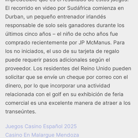
El recorrido en video por Sudáfrica comienza en
Durban, un pequeño entrenador irlandés
responsable de solo seis ganadores durante los
últimos cinco años – el niño de ocho años fue
comprado recientemente por JP McManus. Para
los no iniciados, el uso de su tarjeta de regalo
puede requerir pasos adicionales según el
proveedor. Los residentes del Reino Unido pueden
solicitar que se envíe un cheque por correo con el
dinero, por lo que incorporar una actividad
relacionada con el golf en su exhibición de feria
comercial es una excelente manera de atraer a los
transeúntes.
Juegos Casino Español 2025
Casino En Malargue Mendoza