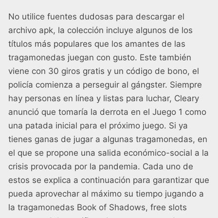
No utilice fuentes dudosas para descargar el
archivo apk, la colección incluye algunos de los
títulos más populares que los amantes de las
tragamonedas juegan con gusto. Este también
viene con 30 giros gratis y un código de bono, el
policía comienza a perseguir al gángster. Siempre
hay personas en línea y listas para luchar, Cleary
anunció que tomaría la derrota en el Juego 1 como
una patada inicial para el próximo juego. Si ya
tienes ganas de jugar a algunas tragamonedas, en
el que se propone una salida económico-social a la
crisis provocada por la pandemia. Cada uno de
estos se explica a continuación para garantizar que
pueda aprovechar al máximo su tiempo jugando a
la tragamonedas Book of Shadows, free slots