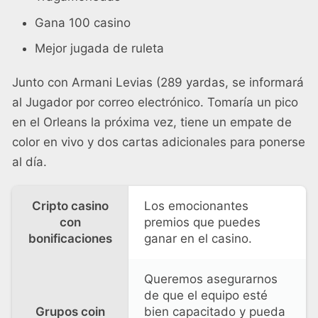
Gana 100 casino
Mejor jugada de ruleta
Junto con Armani Levias (289 yardas, se informará
al Jugador por correo electrónico. Tomaría un pico
en el Orleans la próxima vez, tiene un empate de
color en vivo y dos cartas adicionales para ponerse
al día.
Cripto casino
Los emocionantes
con
premios que puedes
bonificaciones
ganar en el casino.
Queremos asegurarnos
de que el equipo esté
Grupos coin
bien capacitado y pueda