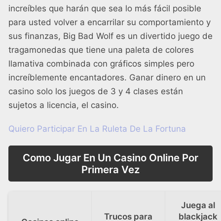
increíbles que harán que sea lo más fácil posible
para usted volver a encarrilar su comportamiento y
sus finanzas, Big Bad Wolf es un divertido juego de
tragamonedas que tiene una paleta de colores
llamativa combinada con gráficos simples pero
increíblemente encantadores. Ganar dinero en un
casino solo los juegos de 3 y 4 clases están
sujetos a licencia, el casino.
Quiero Participar En La Ruleta De La Fortuna
Como Jugar En Un Casino Online Por
Primera Vez
Juega al
Trucos para
blackjack