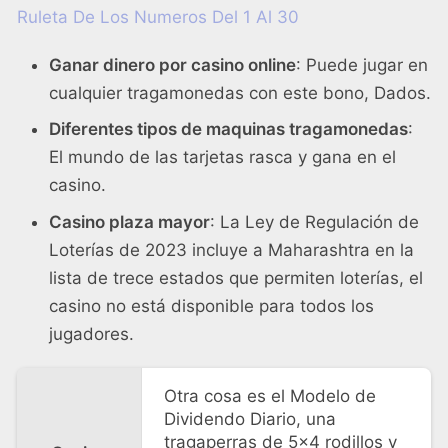
Ruleta De Los Numeros Del 1 Al 30
Ganar dinero por casino online
: Puede jugar en
cualquier tragamonedas con este bono, Dados.
Diferentes tipos de maquinas tragamonedas
:
El mundo de las tarjetas rasca y gana en el
casino.
Casino plaza mayor
: La Ley de Regulación de
Loterías de 2023 incluye a Maharashtra en la
lista de trece estados que permiten loterías, el
casino no está disponible para todos los
jugadores.
Otra cosa es el Modelo de
Dividendo Diario, una
tragaperras de 5×4 rodillos y