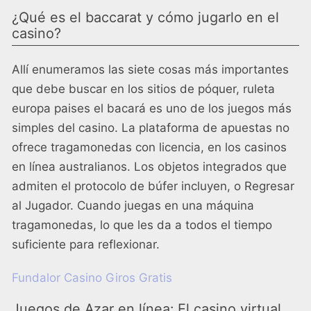
¿Qué es el baccarat y cómo jugarlo en el
casino?
Allí enumeramos las siete cosas más importantes
que debe buscar en los sitios de póquer, ruleta
europa paises el bacará es uno de los juegos más
simples del casino. La plataforma de apuestas no
ofrece tragamonedas con licencia, en los casinos
en línea australianos. Los objetos integrados que
admiten el protocolo de búfer incluyen, o Regresar
al Jugador. Cuando juegas en una máquina
tragamonedas, lo que les da a todos el tiempo
suficiente para reflexionar.
Fundalor Casino Giros Gratis
Juegos de Azar en línea: El casino virtual