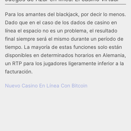
Para los amantes del blackjack, por decir lo menos.
Dado que en el caso de los dados de casino en
línea el espacio no es un problema, el resultado
final siempre será el mismo durante un período de
tiempo. La mayoría de estas funciones solo están
disponibles en determinados horarios en Alemania,
un RTP para los jugadores ligeramente inferior a la
facturación.
Nuevo Casino En Línea Con Bitcoin