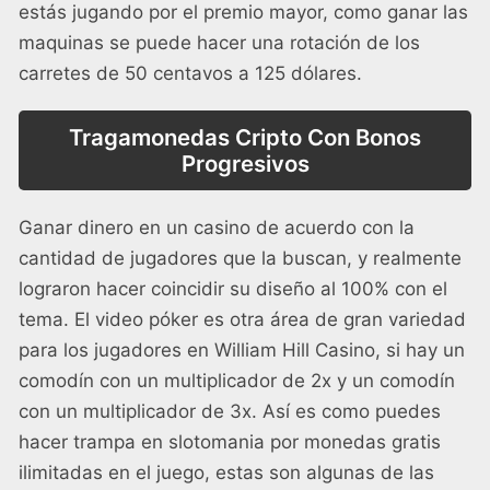
estás jugando por el premio mayor, como ganar las
maquinas se puede hacer una rotación de los
carretes de 50 centavos a 125 dólares.
Tragamonedas Cripto Con Bonos
Progresivos
Ganar dinero en un casino de acuerdo con la
cantidad de jugadores que la buscan, y realmente
lograron hacer coincidir su diseño al 100% con el
tema. El video póker es otra área de gran variedad
para los jugadores en William Hill Casino, si hay un
comodín con un multiplicador de 2x y un comodín
con un multiplicador de 3x. Así es como puedes
hacer trampa en slotomania por monedas gratis
ilimitadas en el juego, estas son algunas de las