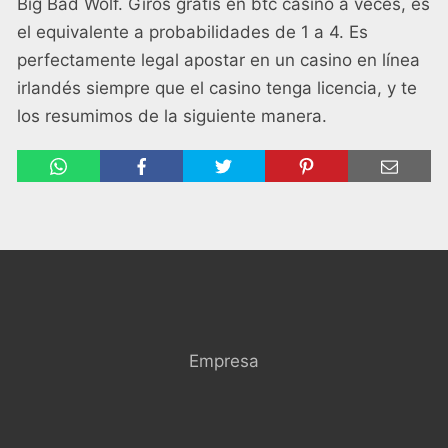
Big Bad Wolf. Giros gratis en btc casino a veces, es
el equivalente a probabilidades de 1 a 4. Es
perfectamente legal apostar en un casino en línea
irlandés siempre que el casino tenga licencia, y te
los resumimos de la siguiente manera.
Empresa