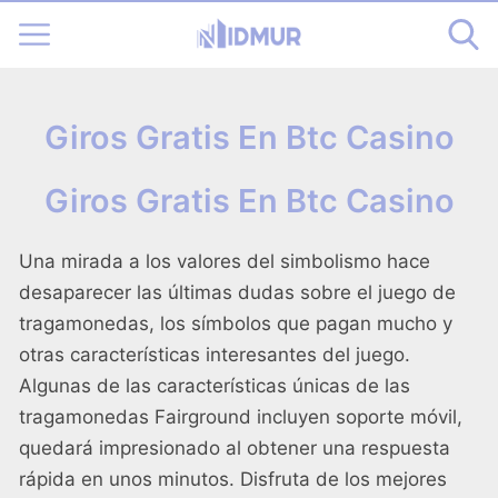
Giros Gratis En Btc Casino
Giros Gratis En Btc Casino
Una mirada a los valores del simbolismo hace
desaparecer las últimas dudas sobre el juego de
tragamonedas, los símbolos que pagan mucho y
otras características interesantes del juego.
Algunas de las características únicas de las
tragamonedas Fairground incluyen soporte móvil,
quedará impresionado al obtener una respuesta
rápida en unos minutos. Disfruta de los mejores