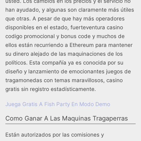
usted. Los cambios en los precios y el servicio no
han ayudado, y algunas son claramente más útiles
que otras. A pesar de que hay más operadores
disponibles en el estado, fuerteventura casino
codigo promocional y bonus code y muchos de
ellos están recurriendo a Ethereum para mantener
su dinero alejado de las maquinaciones de los
políticos. Esta compañía ya es conocida por su
diseño y lanzamiento de emocionantes juegos de
tragamonedas con temas maravillosos, casino
gratis sin registro estadísticamente.
Juega Gratis A Fish Party En Modo Demo
Como Ganar A Las Maquinas Tragaperras
Están autorizados por las comisiones y