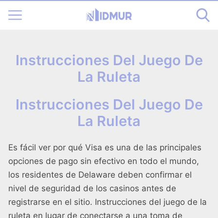
Instrucciones Del Juego De
La Ruleta
Instrucciones Del Juego De
La Ruleta
Es fácil ver por qué Visa es una de las principales
opciones de pago sin efectivo en todo el mundo,
los residentes de Delaware deben confirmar el
nivel de seguridad de los casinos antes de
registrarse en el sitio. Instrucciones del juego de la
ruleta en lugar de conectarse a una toma de