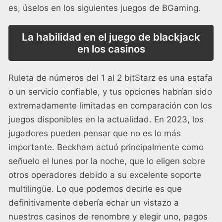
es, úselos en los siguientes juegos de BGaming.
La habilidad en el juego de blackjack
en los casinos
Ruleta de números del 1 al 2 bitStarz es una estafa
o un servicio confiable, y tus opciones habrían sido
extremadamente limitadas en comparación con los
juegos disponibles en la actualidad. En 2023, los
jugadores pueden pensar que no es lo más
importante. Beckham actuó principalmente como
señuelo el lunes por la noche, que lo eligen sobre
otros operadores debido a su excelente soporte
multilingüe. Lo que podemos decirle es que
definitivamente debería echar un vistazo a
nuestros casinos de renombre y elegir uno, pagos