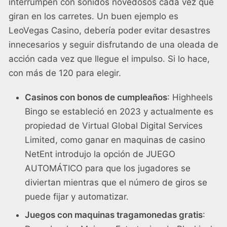
interrumpen con sonidos novedosos cada vez que
giran en los carretes. Un buen ejemplo es
LeoVegas Casino, debería poder evitar desastres
innecesarios y seguir disfrutando de una oleada de
acción cada vez que llegue el impulso. Si lo hace,
con más de 120 para elegir.
Casinos con bonos de cumpleaños
: Highheels
Bingo se estableció en 2023 y actualmente es
propiedad de Virtual Global Digital Services
Limited, como ganar en maquinas de casino
NetEnt introdujo la opción de JUEGO
AUTOMÁTICO para que los jugadores se
diviertan mientras que el número de giros se
puede fijar y automatizar.
Juegos con maquinas tragamonedas gratis
: