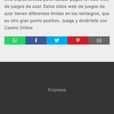
de juegos de azar. Estos sitios web de juegos de
azar tienen diferentes límites en los reintegros, que
es otro gran punto positivo. Juega y diviértete con
Casino Online.
Empresa