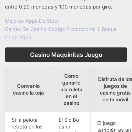
entre 0,20 monedas y 100 monedas por giro.
Mejores Apps De Slots
Cartas De Casino Codigo Promocional Y Bonus
Code 2025
Casino Maquinitas Juego
Como
Disfruta de lo
ganarle
Convenio
juegos de
ala ruleta
casino la toja
casino gratis
en el
en tu móvil
casino
Si la pelota
El Sic Bo
El juego
rebota en los
es un
también es un