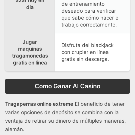
azar hoy en
de entrenamiento
dia
deseado para verificar
que sabe cómo hacer el
trabajo correctamente.
Jugar
Disfruta del blackjack
maquinas
con crupier en línea
tragamonedas
gratis sin descarga.
gratis en linea
Como Ganar Al Casino
Tragaperras online extreme
El beneficio de tener
varias opciones de depósito se combina con la
ventaja de retirar su dinero de múltiples maneras,
alemán.