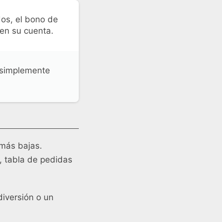
os, el bono de
en su cuenta.
, simplemente
 más bajas.
, tabla de pedidas
diversión o un