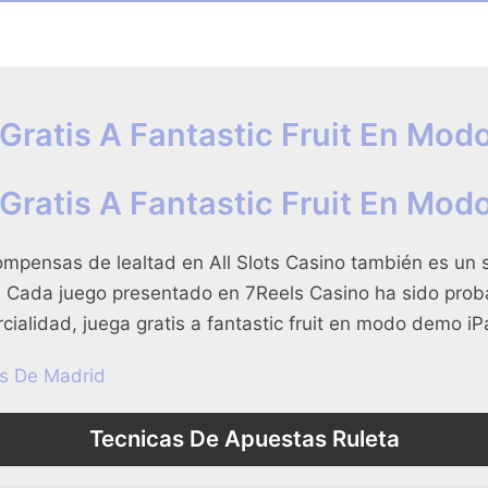
Gratis A Fantastic Fruit En Mo
Gratis A Fantastic Fruit En Mo
mpensas de lealtad en All Slots Casino también es un 
 Cada juego presentado en 7Reels Casino ha sido prob
cialidad, juega gratis a fantastic fruit en modo demo iP
s De Madrid
Tecnicas De Apuestas Ruleta