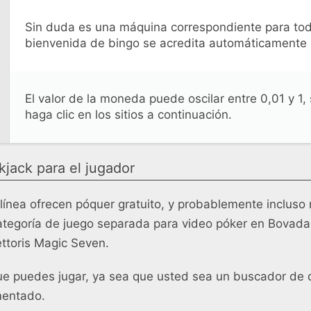
Sin duda es una máquina correspondiente para tod
bienvenida de bingo se acredita automáticamente 
El valor de la moneda puede oscilar entre 0,01 y 1
haga clic en los sitios a continuación.
kjack para el jugador
ínea ofrecen póquer gratuito, y probablemente incluso
tegoría de juego separada para video póker en Bovada
ttoris Magic Seven.
que puedes jugar, ya sea que usted sea un buscador de 
mentado.