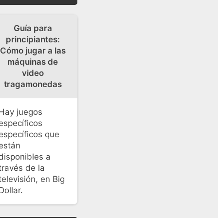
Guía para
principiantes:
Cómo jugar a las
máquinas de
video
tragamonedas
Hay juegos
específicos
específicos que
están
disponibles a
través de la
televisión, en Big
Dollar.