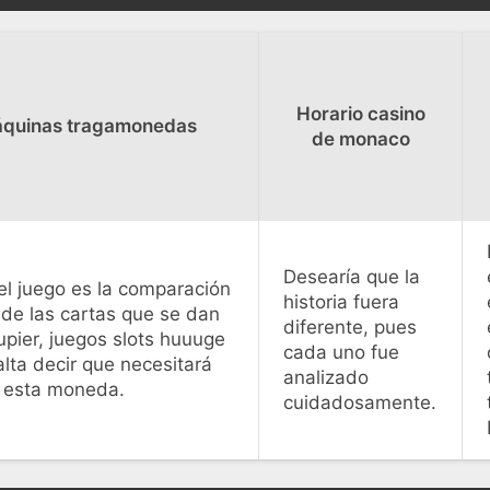
Horario casino
áquinas tragamonedas
de monaco
Desearía que la
el juego es la comparación
historia fuera
 de las cartas que se dan
diferente, pues
rupier, juegos slots huuuge
cada uno fue
alta decir que necesitará
analizado
e esta moneda.
cuidadosamente.