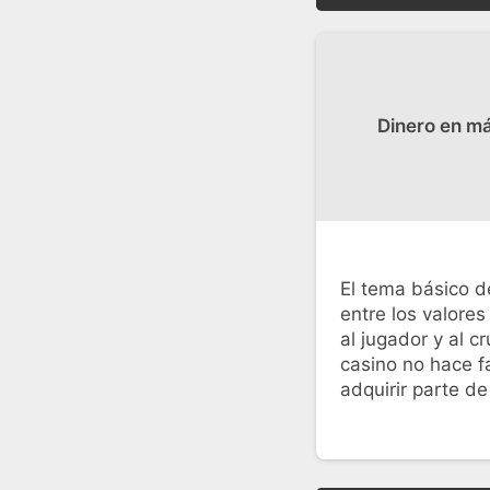
Dinero en m
El tema básico d
entre los valores
al jugador y al c
casino no hace f
adquirir parte d