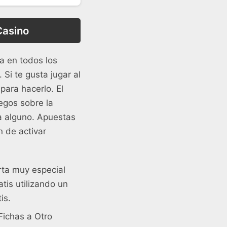
Casino
a en todos los
 Si te gusta jugar al
para hacerlo. El
egos sobre la
a alguno. Apuestas
n de activar
rta muy especial
atis utilizando un
is.
Fichas a Otro