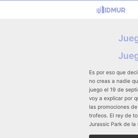
Jueg
Jueg
Es por eso que deci
no creas a nadie qu
juego el 19 de sept
voy a explicar por 
las promociones de 
trofeos. El rey de 
Jurassic Park de l