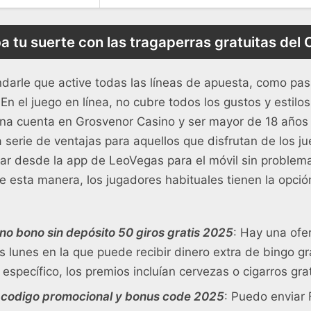
a tu suerte con las tragaperras gratuitas del 
arle que active todas las líneas de apuesta, como pas
En el juego en línea, no cubre todos los gustos y estilos.
na cuenta en Grosvenor Casino y ser mayor de 18 años 
 serie de ventajas para aquellos que disfrutan de los ju
ar desde la app de LeoVegas para el móvil sin problem
e esta manera, los jugadores habituales tienen la opció
no bono sin depósito 50 giros gratis 2025
: Hay una ofe
s lunes en la que puede recibir dinero extra de bingo gr
específico, los premios incluían cervezas o cigarros grat
codigo promocional y bonus code 2025
: Puedo enviar 