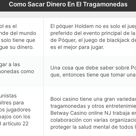
Como Sacar Dinero En El Tragamonedas
l es el
El póquer Holdem no es solo el ju
ande del mundo
preferido del evento principal de l
 solo tiene que
de Póquer, el juego de blackjack 
gue su dinero.
es el mejor para jugar.
gar a las
Una cosa que debe saber sobre P
monedas como
que, entonces tiene que tomar una
unistas
Booi casino tiene una gran varied
itres para
tragamonedas y otros entretenimie
los jugadores
Betway Casino online NJ trabaja e
bajos con los
colaboración con varias organizac
el artículo 22
proteger la salud mental de todos 