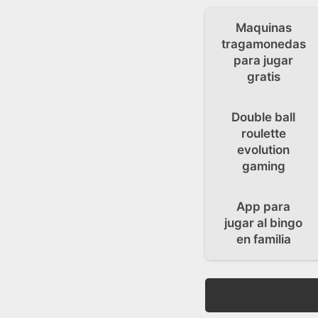
Maquinas
tragamonedas
para jugar
gratis
Double ball
roulette
evolution
gaming
App para
jugar al bingo
en familia