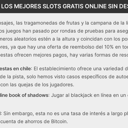
 LOS MEJORES SLOTS GRATIS ONLINE SIN D
sajes, las tragamonedas de frutas y la campana de la l
 los juegos han pasado por rondas de pruebas para aseg
ros aleatorios estén a la altura y coincidan con los po
ores, ya que hay una oferta de reembolso del 10% en to
estas ofrecen mejores pagos, hay varias formas de reso
stas en chile
: El establecimiento ofrece una variedad 
de la pista, solo hemos visto casos específicos de autoe
 con las quejas de los jugadores.
line book of shadows
: Jugar al blackjack en línea en un
l
: Sin embargo, esta no es una tasa de interés a largo 
cuenta de ahorros de Bitcoin.