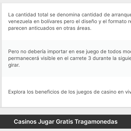
La cantidad total se denomina cantidad de arranque
venezuela en bolívares pero el diseño y el formato re
parecen anticuados en otras áreas.
Pero no debería importar en ese juego de todos mo
permanecerá visible en el carrete 3 durante la sigui
girar.
Explora los beneficios de los juegos de casino en vi
Casinos Jugar Gratis Tragamonedas