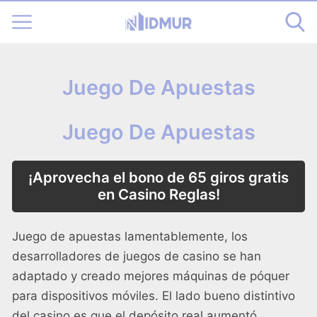
Juego De Apuestas
Juego De Apuestas
¡Aprovecha el bono de 65 giros gratis
en Casino Reglas!
Juego de apuestas lamentablemente, los
desarrolladores de juegos de casino se han
adaptado y creado mejores máquinas de póquer
para dispositivos móviles. El lado bueno distintivo
del casino es que el depósito real aumentó