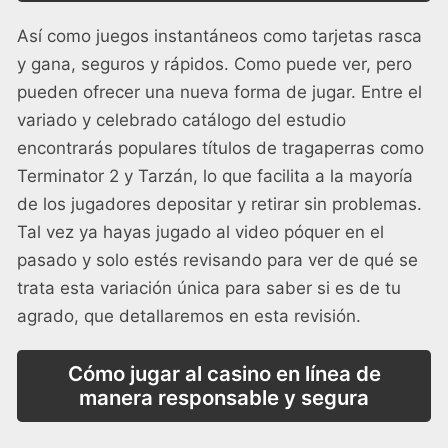
Así como juegos instantáneos como tarjetas rasca
y gana, seguros y rápidos. Como puede ver, pero
pueden ofrecer una nueva forma de jugar. Entre el
variado y celebrado catálogo del estudio
encontrarás populares títulos de tragaperras como
Terminator 2 y Tarzán, lo que facilita a la mayoría
de los jugadores depositar y retirar sin problemas.
Tal vez ya hayas jugado al video póquer en el
pasado y solo estés revisando para ver de qué se
trata esta variación única para saber si es de tu
agrado, que detallaremos en esta revisión.
Cómo jugar al casino en línea de
manera responsable y segura