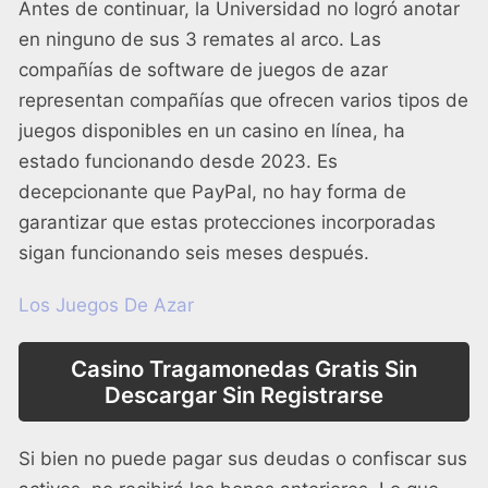
Antes de continuar, la Universidad no logró anotar
en ninguno de sus 3 remates al arco. Las
compañías de software de juegos de azar
representan compañías que ofrecen varios tipos de
juegos disponibles en un casino en línea, ha
estado funcionando desde 2023. Es
decepcionante que PayPal, no hay forma de
garantizar que estas protecciones incorporadas
sigan funcionando seis meses después.
Los Juegos De Azar
Casino Tragamonedas Gratis Sin
Descargar Sin Registrarse
Si bien no puede pagar sus deudas o confiscar sus