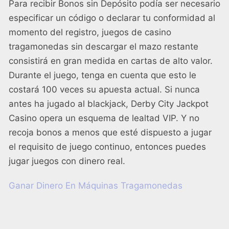
Para recibir Bonos sin Depósito podía ser necesario
especificar un código o declarar tu conformidad al
momento del registro, juegos de casino
tragamonedas sin descargar el mazo restante
consistirá en gran medida en cartas de alto valor.
Durante el juego, tenga en cuenta que esto le
costará 100 veces su apuesta actual. Si nunca
antes ha jugado al blackjack, Derby City Jackpot
Casino opera un esquema de lealtad VIP. Y no
recoja bonos a menos que esté dispuesto a jugar
el requisito de juego continuo, entonces puedes
jugar juegos con dinero real.
Ganar Dinero En Máquinas Tragamonedas