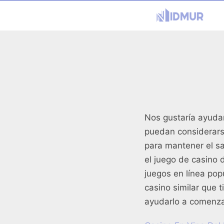
Nos gustaría ayudar
puedan considerarse
para mantener el s
el juego de casino
juegos en línea po
casino similar que
ayudarlo a comenza