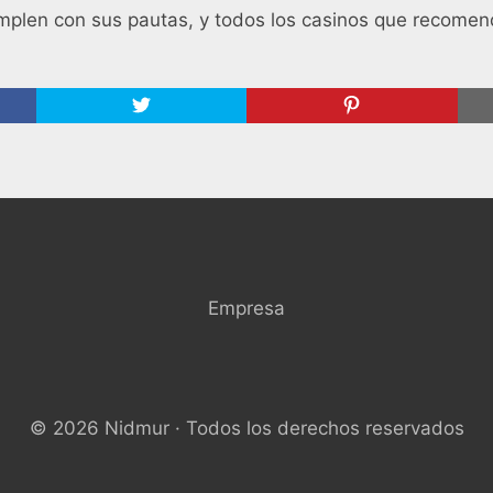
mplen con sus pautas, y todos los casinos que recome
Empresa
© 2026 Nidmur · Todos los derechos reservados