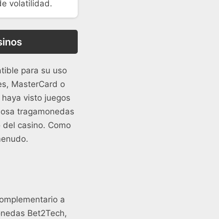
e volatilidad.
sinos
tible para su uso
ses, MasterCard o
 haya visto juegos
rmosa tragamonedas
to del casino. Como
 menudo.
complementario a
monedas Bet2Tech,