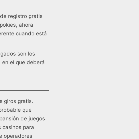
de registro gratis
 pokies, ahora
erente cuando está
ugados son los
n en el que deberá
giros gratis.
 probable que
xpansión de juegos
s casinos para
de operadores