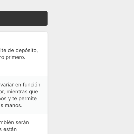
ite de depósito,
ro primero.
variar en función
or, mientras que
os y te permite
as manos.
ambién serán
s están