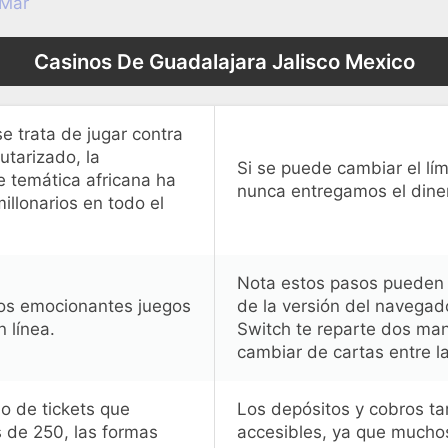
 Mar
Casinos De Guadalajara Jalisco Mexico
 se trata de jugar contra
tarizado, la
Si se puede cambiar el lím
 temática africana ha
nunca entregamos el dine
llonarios en todo el
Nota estos pasos pueden 
os emocionantes juegos
de la versión del navegad
 línea.
Switch te reparte dos man
cambiar de cartas entre l
o de tickets que
Los depósitos y cobros t
s de 250, las formas
accesibles, ya que mucho