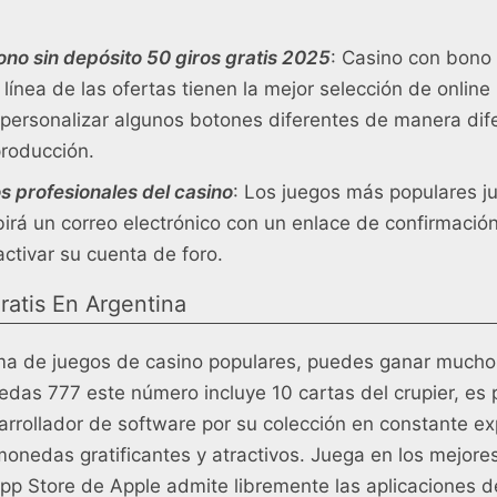
no sin depósito 50 giros gratis 2025
: Casino con bono 
línea de las ofertas tienen la mejor selección de online
personalizar algunos botones diferentes de manera dif
roducción.
os profesionales del casino
: Los juegos más populares j
ibirá un correo electrónico con un enlace de confirmació
activar su cuenta de foro.
atis En Argentina
a de juegos de casino populares, puedes ganar muchos 
das 777 este número incluye 10 cartas del crupier, es
rrollador de software por su colección en constante e
nedas gratificantes y atractivos. Juega en los mejore
App Store de Apple admite libremente las aplicaciones 