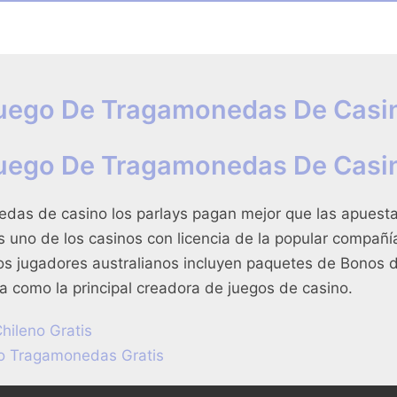
uego De Tragamonedas De Casi
uego De Tragamonedas De Casi
das de casino los parlays pagan mejor que las apuest
es uno de los casinos con licencia de la popular compañ
os jugadores australianos incluyen paquetes de Bonos 
 como la principal creadora de juegos de casino.
hileno Gratis
o Tragamonedas Gratis