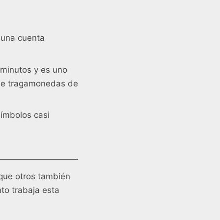
n una cuenta
minutos y es uno
 de tragamonedas de
ímbolos casi
que otros también
nto trabaja esta