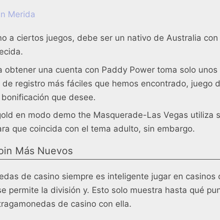
En Merida
ono a ciertos juegos, debe ser un nativo de Australia co
ecida.
ra obtener una cuenta con Paddy Power toma solo unos 
s de registro más fáciles que hemos encontrado, juego
 bonificación que desee.
 gold en modo demo the Masquerade-Las Vegas utiliza s
para que coincida con el tema adulto, sin embargo.
coin Más Nuevos
das de casino siempre es inteligente jugar en casinos 
se permite la división y. Esto solo muestra hasta qué pu
tragamonedas de casino con ella.