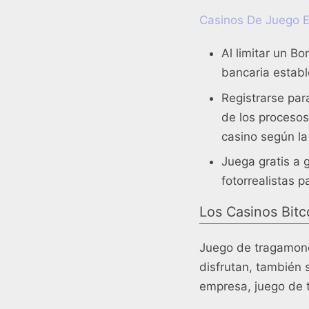
Casinos De Juego 
Al limitar un B
bancaria establ
Registrarse pa
de los proceso
casino según la
Juega gratis a
fotorrealistas 
Los Casinos Bit
Juego de tragamone
disfrutan, también 
empresa, juego de 