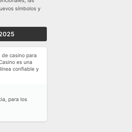
ncionales, las
nuevos símbolos y
 2025
s de casino para
 Casino es una
ínea confiable y
a, para los