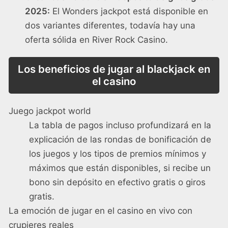
2025:
El Wonders jackpot está disponible en
dos variantes diferentes, todavía hay una
oferta sólida en River Rock Casino.
Los beneficios de jugar al blackjack en
el casino
Juego jackpot world
La tabla de pagos incluso profundizará en la
explicación de las rondas de bonificación de
los juegos y los tipos de premios mínimos y
máximos que están disponibles, si recibe un
bono sin depósito en efectivo gratis o giros
gratis.
La emoción de jugar en el casino en vivo con
crupieres reales