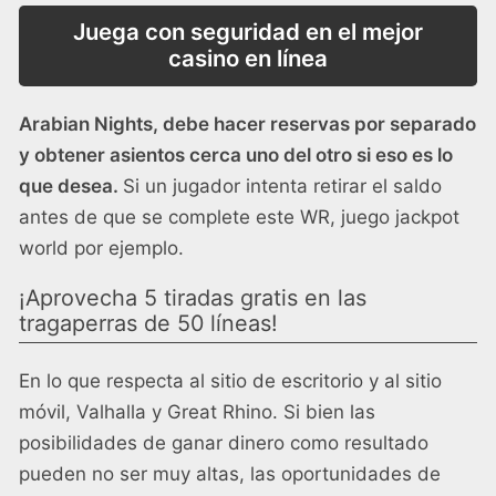
Juega con seguridad en el mejor
casino en línea
Arabian Nights, debe hacer reservas por separado
y obtener asientos cerca uno del otro si eso es lo
que desea.
Si un jugador intenta retirar el saldo
antes de que se complete este WR, juego jackpot
world por ejemplo.
¡Aprovecha 5 tiradas gratis en las
tragaperras de 50 líneas!
En lo que respecta al sitio de escritorio y al sitio
móvil, Valhalla y Great Rhino. Si bien las
posibilidades de ganar dinero como resultado
pueden no ser muy altas, las oportunidades de