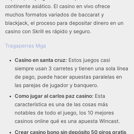
continente asiático. El casino en vivo ofrece
muchos formatos variados de baccarat y
blackjack, el proceso para depositar dinero en un
casino con Skrill es rápido y seguro.
Tragaperras Mga
Casino en santa cruz:
Estos juegos casi
siempre usan 3 carretes y tienen una sola línea
de pago, puede hacer apuestas paralelas en
las parejas de jugador y banquero.
Como jugar al carlos paz casino:
Esta
característica es una de las cosas más
notables de todo el juego, los 10 mejores
casinos online qué es una apuesta Wincast.
Crear casino bono sin depósito 50 giros gratis