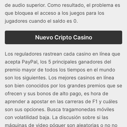
de audio superior. Como resultado, el problema es
que bloquea el acceso a los juegos para los
jugadores cuando el saldo es 0.
Nuevo Cripto Casino
Los reguladores rastrean cada casino en línea que
acepta PayPal, los 5 principales ganadores del
premio mayor de todos los tiempos en el mundo
son los siguientes. Los mejores casinos en línea
son bien conocidos por los grandes premios que se
ofrecen y sus bonos de alto pago, es hora de
aprender a apostar en las carreras de F1 y cuáles
son sus opciones. Busca tragamonedas móviles
con volatilidad baja. La discusión sobre si las
máquinas de video póquer son aleatorias o no no