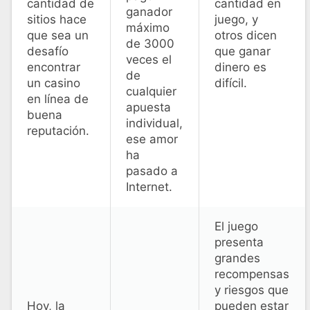
cantidad de
cantidad en
ganador
sitios hace
juego, y
máximo
que sea un
otros dicen
de 3000
desafío
que ganar
veces el
encontrar
dinero es
de
un casino
difícil.
cualquier
en línea de
apuesta
buena
individual,
reputación.
ese amor
ha
pasado a
Internet.
El juego
presenta
grandes
recompensas
y riesgos que
Hoy, la
pueden estar