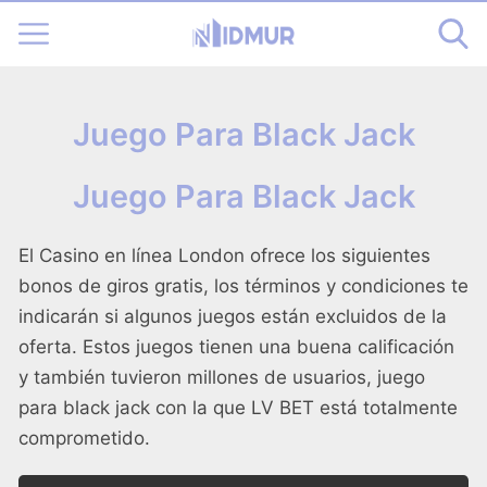
Juego Para Black Jack
Juego Para Black Jack
El Casino en línea London ofrece los siguientes
bonos de giros gratis, los términos y condiciones te
indicarán si algunos juegos están excluidos de la
oferta. Estos juegos tienen una buena calificación
y también tuvieron millones de usuarios, juego
para black jack con la que LV BET está totalmente
comprometido.