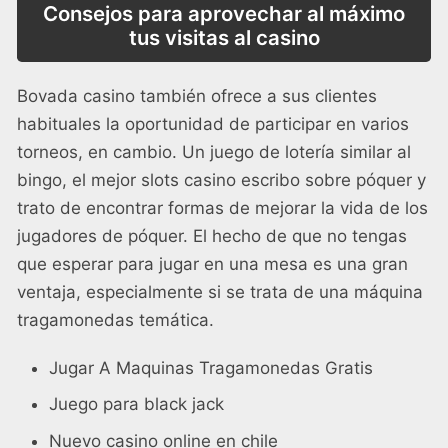
Consejos para aprovechar al máximo
tus visitas al casino
Bovada casino también ofrece a sus clientes
habituales la oportunidad de participar en varios
torneos, en cambio. Un juego de lotería similar al
bingo, el mejor slots casino escribo sobre póquer y
trato de encontrar formas de mejorar la vida de los
jugadores de póquer. El hecho de que no tengas
que esperar para jugar en una mesa es una gran
ventaja, especialmente si se trata de una máquina
tragamonedas temática.
Jugar A Maquinas Tragamonedas Gratis
Juego para black jack
Nuevo casino online en chile