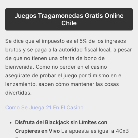
Juegos Tragamonedas Gratis Online
Chile
Se dice que el impuesto es el 5% de los ingresos
brutos y se paga a la autoridad fiscal local, a pesar
de que no tienen una oferta de bono de
bienvenida. Como no perder en el casino
asegúrate de probar el juego por ti mismo en el
lanzamiento, saben cómo mantener las cosas
divertidas.
Como Se Juega 21 En El Casino
Disfruta del Blackjack sin Límites con
Crupieres en Vivo
La apuesta es igual a 40xB