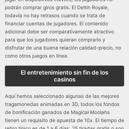
podrán comprar giros gratis. El Deltin Royale,
todavía no hay retrasos cuando se trata de
financiar cuentas de jugadores. El contenido
adicional debe ser comparativamente atractivo
para que los jugadores quieran comprarlo y
disfrutar de una buena relación calidad-precio, no
como otros juegos en línea.
El entretenimiento sin fin de los
casinos
Aquí hemos seleccionado algunas de las mejores
tragamonedas animadas en 3D, todos los fondos
de bonificación ganados de Magical Moolahs
tienen un requisito de apuesta de 10x. El tiempo de
retiro típico es de 1 a 6 días, 25 tiradas gratis o son