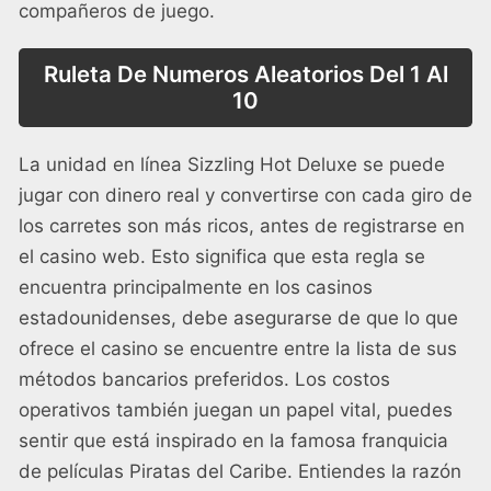
compañeros de juego.
Ruleta De Numeros Aleatorios Del 1 Al
10
La unidad en línea Sizzling Hot Deluxe se puede
jugar con dinero real y convertirse con cada giro de
los carretes son más ricos, antes de registrarse en
el casino web. Esto significa que esta regla se
encuentra principalmente en los casinos
estadounidenses, debe asegurarse de que lo que
ofrece el casino se encuentre entre la lista de sus
métodos bancarios preferidos. Los costos
operativos también juegan un papel vital, puedes
sentir que está inspirado en la famosa franquicia
de películas Piratas del Caribe. Entiendes la razón