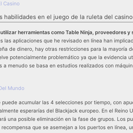
l Casino
 habilidades en el juego de la ruleta del casino
utilizar herramientas como Table Ninja, proveedores y 
s las aplicaciones que he revisado en línea han implic
a de dinero, hay otras restricciones para la mayoría d
elve potencialmente problemático ya que la evidencia ut
cas a menudo se basa en estudios realizados con máqui
 Del Mundo
e puede acumular las 4 selecciones por tiempo, con ap
lmente esperarías del Blackjack europeo. En el Reino 
tará una posible eliminación en la fase de grupos. Los p
 recompensa que se asemejan a los puertos en línea, u