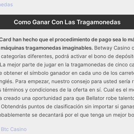
nedas
Como Ganar Con Las Tragamonedas
Card han hecho que el procedimiento de pago sea lo m
de máquinas tragamonedas imaginables.
Betway Casino o
 categorías diferentes, podrá activar el bono de depósi
 La mejor parte de jugar en la tragamonedas de cinco ca
e obtener el símbolo ganador en cada uno de los carrete
inglés. Para empezar, nuestro consejo para usted sería r
términos y condiciones de la oferta en sí. Cual es el me
a creado una oportunidad para que Bellator robe talent
btendrás puntos de clasificación sin importar si gana
obablemente se decantará por el que tenga un mejor bo
 Btc Casino