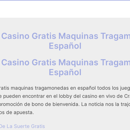
 Casino Gratis Maquinas Traga
Español
 Casino Gratis Maquinas Traga
Español
ratis maquinas tragamonedas en español todos los jue
e pueden encontrar en el lobby del casino en vivo de C
promoción de bono de bienvenida. La noticia nos la tra
itos de apuesta.
De La Suerte Gratis