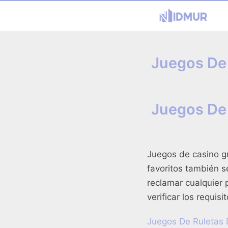
Juegos De
Juegos De
Juegos de casino g
favoritos también s
reclamar cualquier 
verificar los requis
Juegos De Ruletas 