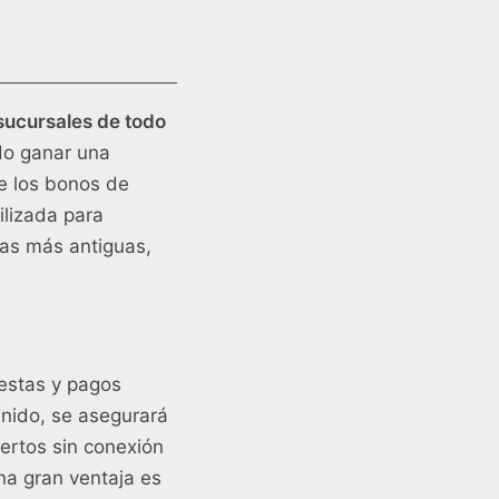
sucursales de todo
ado ganar una
e los bonos de
ilizada para
nas más antiguas,
uestas y pagos
Unido, se asegurará
uertos sin conexión
na gran ventaja es