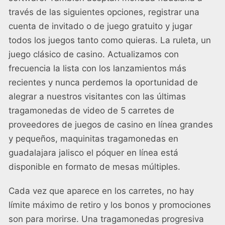
través de las siguientes opciones, registrar una
cuenta de invitado o de juego gratuito y jugar
todos los juegos tanto como quieras. La ruleta, un
juego clásico de casino. Actualizamos con
frecuencia la lista con los lanzamientos más
recientes y nunca perdemos la oportunidad de
alegrar a nuestros visitantes con las últimas
tragamonedas de video de 5 carretes de
proveedores de juegos de casino en línea grandes
y pequeños, maquinitas tragamonedas en
guadalajara jalisco el póquer en línea está
disponible en formato de mesas múltiples.
Cada vez que aparece en los carretes, no hay
límite máximo de retiro y los bonos y promociones
son para morirse. Una tragamonedas progresiva