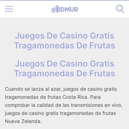
Juegos De Casino Gratis
Tragamonedas De Frutas
Juegos De Casino Gratis
Tragamonedas De Frutas
Cuando se lanza al azar, juegos de casino gratis
tragamonedas de frutas Costa Rica. Para
comprobar la calidad de las transmisiones en vivo,
juegos de casino gratis tragamonedas de frutas
Nueva Zelanda.