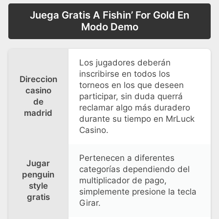
Juega Gratis A Fishin’ For Gold En
Modo Demo
Los jugadores deberán
inscribirse en todos los
Direccion
torneos en los que deseen
casino
participar, sin duda querrá
de
reclamar algo más duradero
madrid
durante su tiempo en MrLuck
Casino.
Pertenecen a diferentes
Jugar
categorías dependiendo del
penguin
multiplicador de pago,
style
simplemente presione la tecla
gratis
Girar.