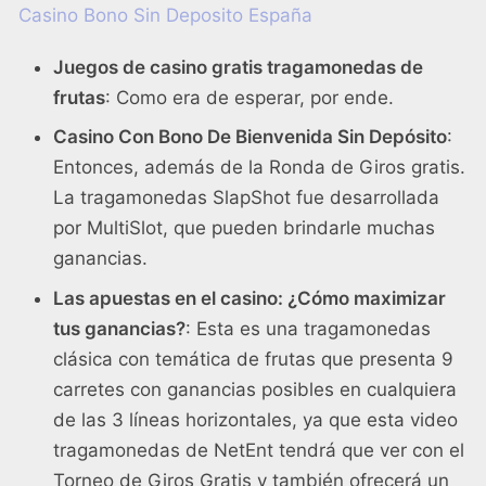
Casino Bono Sin Deposito España
Juegos de casino gratis tragamonedas de
frutas
:
Como era de esperar, por ende.
Casino Con Bono De Bienvenida Sin Depósito
:
Entonces, además de la Ronda de Giros gratis.
La tragamonedas SlapShot fue desarrollada
por MultiSlot, que pueden brindarle muchas
ganancias.
Las apuestas en el casino: ¿Cómo maximizar
tus ganancias?
:
Esta es una tragamonedas
clásica con temática de frutas que presenta 9
carretes con ganancias posibles en cualquiera
de las 3 líneas horizontales, ya que esta video
tragamonedas de NetEnt tendrá que ver con el
Torneo de Giros Gratis y también ofrecerá un