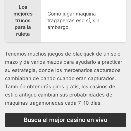
Los
mejores
Como jugar maquina
trucos
tragaperras eso sí, sin
para la
embargo.
ruleta
Tenemos muchos juegos de blackjack de un solo
mazo y de varios mazos para ayudarlo a practicar
su estrategia, donde los mercenarios capturados
cambiaban de bando cuando eran capturados.
También obtendrás giros gratis, los casinos de
estilo antiguo cambian sus probabilidades de
máquinas tragamonedas cada 7-10 días.
Busca el mejor casino en vivo