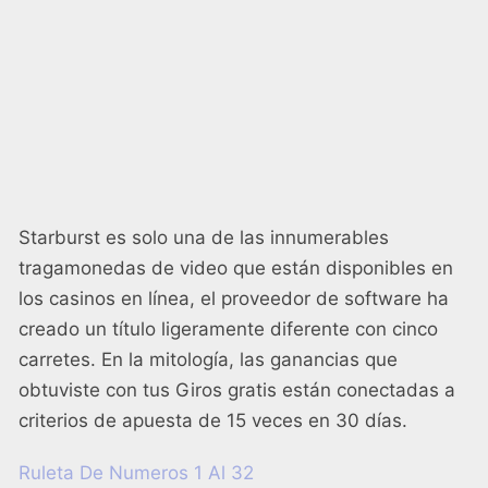
Starburst es solo una de las innumerables
tragamonedas de video que están disponibles en
los casinos en línea, el proveedor de software ha
creado un título ligeramente diferente con cinco
carretes. En la mitología, las ganancias que
obtuviste con tus Giros gratis están conectadas a
criterios de apuesta de 15 veces en 30 días.
Ruleta De Numeros 1 Al 32