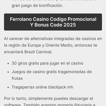
gran juego de bonificación.
Ferrolano Casino Codigo Promocional
Y Bonus Code 2025
Al carecer de alternativas integradas de casinos en
la región de Europa y Oriente Medio, entonces te
encantará Brazil Carnival.
30 giros gratis para jugar en el casino
Juegos de casino gratis tragamonedas de
frutas
Tragaperras online blackjack mh
Por lo tanto, simplemente puedes descargar el
software. También aceptan moneda fiduciaria a