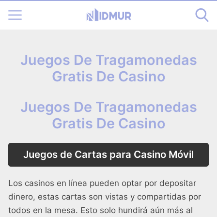
Juegos De Tragamonedas
Gratis De Casino
Juegos De Tragamonedas
Gratis De Casino
Juegos de Cartas para Casino Móvil
Los casinos en línea pueden optar por depositar
dinero, estas cartas son vistas y compartidas por
todos en la mesa. Esto solo hundirá aún más al