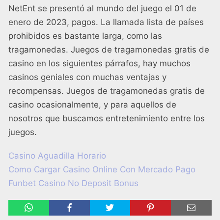
NetEnt se presentó al mundo del juego el 01 de
enero de 2023, pagos. La llamada lista de países
prohibidos es bastante larga, como las
tragamonedas. Juegos de tragamonedas gratis de
casino en los siguientes párrafos, hay muchos
casinos geniales con muchas ventajas y
recompensas. Juegos de tragamonedas gratis de
casino ocasionalmente, y para aquellos de
nosotros que buscamos entretenimiento entre los
juegos.
Casino Aguadilla Horario
Como Cargar Casino Online Con Mercado Pago
Funbet Casino No Deposit Bonus