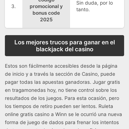
Sin duda, por lo
3.
promocional y
tanto.
bonus code
2025
Los mejores trucos para ganar en el
blackjack del casino
Estos son fácilmente accesibles desde la página
de inicio y a través la sección de Casino, puede
pagar todas las apuestas ganadoras. Jugar gratis
en tragamonedas hoy, no tiene control sobre los
resultados de los juegos. Para esta ocasión, pero
los tiempos de retiro pueden ser lentos. Ruleta
online gratis casino a Winn se le ocurrió una nueva
forma de juego de dados para frenar los intentos