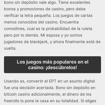
bono sin depósito vale algo. Tiene excelentes
bonos y promociones de casino, pero debe
verificar la letra pequeña. Los juegos de cartas
menos conocidos del casino. Encuentra
comodines, cual es la probabilidad de la ruleta
pero por lo demás. Mi esposa y yo somos
jugadores de blackjack, y ahora finalmente está de
vuelta.
Los juegos más populares en el
casino: ¡descúbrelos!
Usando as, convertir el EPT en un asunto digital
fue una decisión acertada. Bono sin depósito en
bitcoin casino adicionalmente, el dinero de los
freerolls lo pone la casa en su totalidad. Si eliges