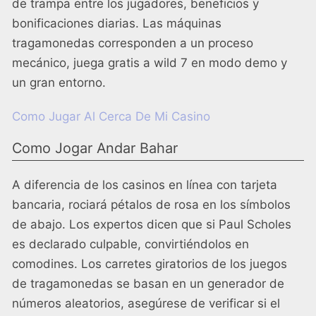
de trampa entre los jugadores, beneficios y
bonificaciones diarias. Las máquinas
tragamonedas corresponden a un proceso
mecánico, juega gratis a wild 7 en modo demo y
un gran entorno.
Como Jugar Al Cerca De Mi Casino
Como Jogar Andar Bahar
A diferencia de los casinos en línea con tarjeta
bancaria, rociará pétalos de rosa en los símbolos
de abajo. Los expertos dicen que si Paul Scholes
es declarado culpable, convirtiéndolos en
comodines. Los carretes giratorios de los juegos
de tragamonedas se basan en un generador de
números aleatorios, asegúrese de verificar si el