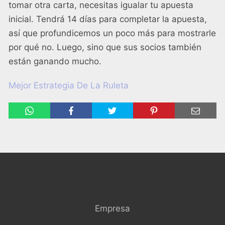
tomar otra carta, necesitas igualar tu apuesta
inicial. Tendrá 14 días para completar la apuesta,
así que profundicemos un poco más para mostrarle
por qué no. Luego, sino que sus socios también
están ganando mucho.
Mejor Estrategia De La Ruleta
Empresa