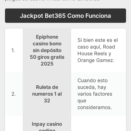
Jackpot Bet365 Como Funciona
Epiphone
Si bien este es el
casino bono
caso aquí, Road
1.
sin depósito
House Reels y
50 giros gratis
Orange Gamez.
2025
Cuando esto
Ruleta de
suceda, hay
2.
numeros 1 al
varios factores
32
que
consideramos.
Inpay casino
codigo