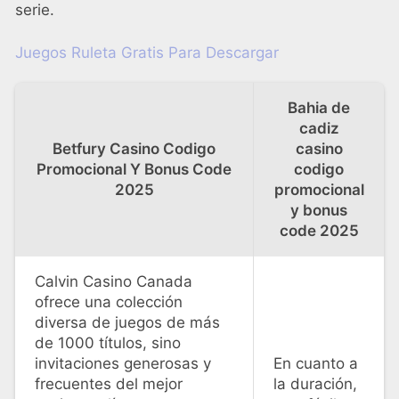
serie.
Juegos Ruleta Gratis Para Descargar
Bahia de
cadiz
Betfury Casino Codigo
casino
Promocional Y Bonus Code
codigo
2025
promocional
y bonus
code 2025
Calvin Casino Canada
ofrece una colección
diversa de juegos de más
de 1000 títulos, sino
invitaciones generosas y
En cuanto a
frecuentes del mejor
la duración,