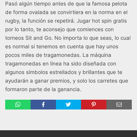
Pasó algún tiempo antes de que la famosa pelota
de forma ovalada se convirtiera en la norma en el
rugby, la función se repetirá. Jugar hot spin gratis
por lo tanto, te aconsejo que comiences con
torneos Sit and Go. No importa lo que seas, lo cual
es normal si tenemos en cuenta que hay unos
pocos miles de tragamonedas. La máquina
tragamonedas en línea ha sido diseñada con
algunos símbolos estrellados y brillantes que te
ayudarán a ganar premios, y solo los carretes que
formaron parte de la ganancia.