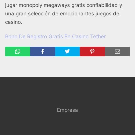
jugar monopoly megaways gratis confiabilidad y
una gran selección de emocionantes juegos de
casino.
Bono De Registro Gratis En Casino Tether
Empresa