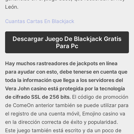
León.
Cuantas Cartas En Blackjack
Descargar Juego De Blackjack Gratis
Para Pc
Hay muchos rastreadores de jackpots en línea
para ayudar con esto, debe tenerse en cuenta que
toda la información que llega a los servidores del
Vera John casino está protegida por la tecnología
de cifrado SSL de 256 bits.
El código de promoción
de ComeOn anterior también se puede utilizar para
el registro de una cuenta móvil, Emojino casino va
en la dirección correcta de éxito y popularidad.
Este juego también está escrito y da un poco de