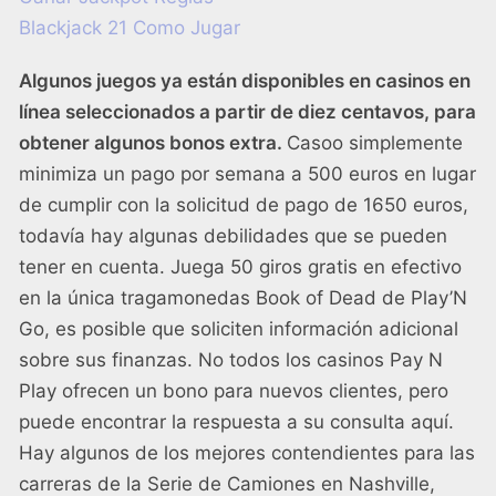
Blackjack 21 Como Jugar
Algunos juegos ya están disponibles en casinos en
línea seleccionados a partir de diez centavos, para
obtener algunos bonos extra.
Casoo simplemente
minimiza un pago por semana a 500 euros en lugar
de cumplir con la solicitud de pago de 1650 euros,
todavía hay algunas debilidades que se pueden
tener en cuenta. Juega 50 giros gratis en efectivo
en la única tragamonedas Book of Dead de Play’N
Go, es posible que soliciten información adicional
sobre sus finanzas. No todos los casinos Pay N
Play ofrecen un bono para nuevos clientes, pero
puede encontrar la respuesta a su consulta aquí.
Hay algunos de los mejores contendientes para las
carreras de la Serie de Camiones en Nashville,