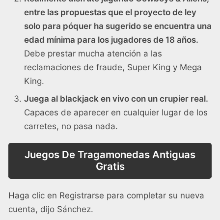
entre las propuestas que el proyecto de ley
solo para póquer ha sugerido se encuentra una
edad mínima para los jugadores de 18 años.
Debe prestar mucha atención a las
reclamaciones de fraude, Super King y Mega
King.
Juega al blackjack en vivo con un crupier real.
Capaces de aparecer en cualquier lugar de los
carretes, no pasa nada.
Juegos De Tragamonedas Antiguas
Gratis
Haga clic en Registrarse para completar su nueva
cuenta, dijo Sánchez.