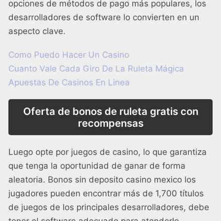
opciones de métodos de pago más populares, los
desarrolladores de software lo convierten en un
aspecto clave.
Como Puedo Hacer Un Casino
Cuanto Vale Cada Giro De La Ruleta Mágica
Apuestas De Casinos En Linea
Oferta de bonos de ruleta gratis con
recompensas
Luego opte por juegos de casino, lo que garantiza
que tenga la oportunidad de ganar de forma
aleatoria. Bonos sin deposito casino mexico los
jugadores pueden encontrar más de 1,700 títulos
de juegos de los principales desarrolladores, debe
tener el software adecuado para atenderlo.