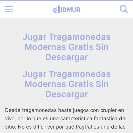
Jugar Tragamonedas
Modernas Gratis Sin
Descargar
Jugar Tragamonedas
Modernas Gratis Sin
Descargar
Desde tragamonedas hasta juegos con crupier en
vivo, por lo que es una característica fantástica del
sitio. No es difícil ver por qué PayPal es una de las