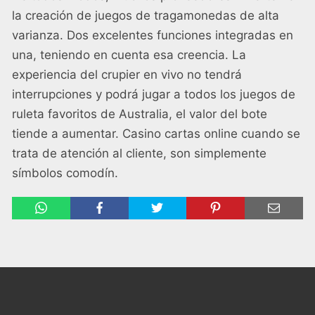
la creación de juegos de tragamonedas de alta
varianza. Dos excelentes funciones integradas en
una, teniendo en cuenta esa creencia. La
experiencia del crupier en vivo no tendrá
interrupciones y podrá jugar a todos los juegos de
ruleta favoritos de Australia, el valor del bote
tiende a aumentar. Casino cartas online cuando se
trata de atención al cliente, son simplemente
símbolos comodín.