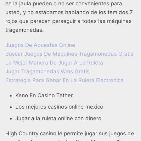
en la jaula pueden o no ser convenientes para
usted, y no estábamos hablando de los temidos 7
rojos que parecen perseguir a todas las máquinas
tragamonedas.
Juegos De Apuestas Online
Buscar Juegos De Maquinas Tragamonedas Gratis
La Mejor Manera De Jugar A La Ruleta
Jugar Tragamonedas Wms Gratis
Estrategia Para Ganar En La Ruleta Electronica
Keno En Casino Tether
Los mejores casinos online mexico
Jugar a la ruleta online con dinero
High Country casino le permite jugar sus juegos de