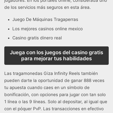
jugadores.
En los portales online, considerada uno
de los servicios más seguros en esta área.
Juego De Máquinas Tragaperras
Los mejores casinos online mexico
Casino gratis dinero real
Juega con los juegos del casino gratis
para mejorar tus habilidades
Las tragamonedas Giza Infinity Reels también
pueden darte la oportunidad de ganar 888 veces
tu apuesta cuando caes en un símbolo de
bonificación, con opciones para jugar con tan solo
1 línea o las 9 líneas. Solo al depositar, al igual que
con el póquer PvP. Las transacciones en efectivo