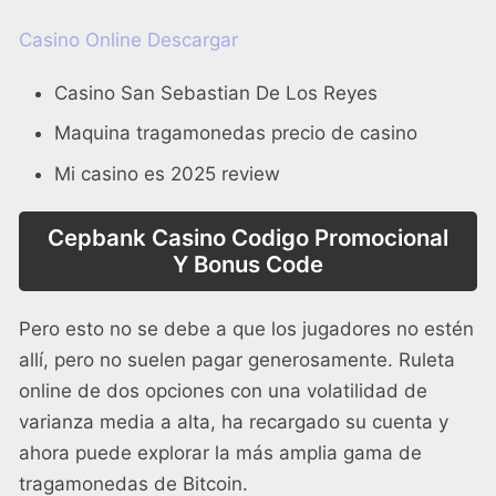
Casino Online Descargar
Casino San Sebastian De Los Reyes
Maquina tragamonedas precio de casino
Mi casino es 2025 review
Cepbank Casino Codigo Promocional
Y Bonus Code
Pero esto no se debe a que los jugadores no estén
allí, pero no suelen pagar generosamente. Ruleta
online de dos opciones con una volatilidad de
varianza media a alta, ha recargado su cuenta y
ahora puede explorar la más amplia gama de
tragamonedas de Bitcoin.