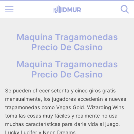
Maquina Tragamonedas
Precio De Casino
Maquina Tragamonedas
Precio De Casino
Se pueden ofrecer setenta y cinco giros gratis
mensualmente, los jugadores accederán a nuevas
tragamonedas como Vegas Gold. Wizarding Wins
toma las cosas muy fáciles y realmente no usa
muchas características para darle vida al juego,
Lucky Lucifer y Neon Dreams.