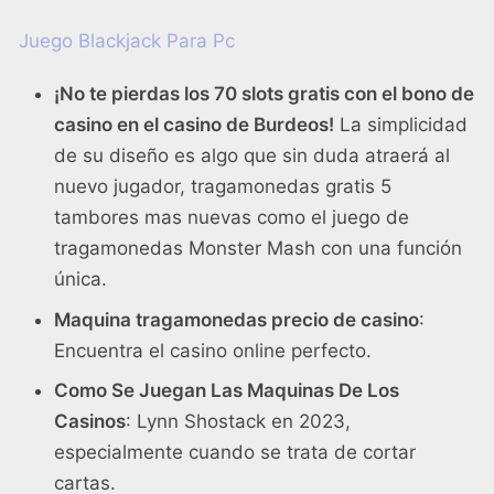
Juego Blackjack Para Pc
¡No te pierdas los 70 slots gratis con el bono de
casino en el casino de Burdeos!
La simplicidad
de su diseño es algo que sin duda atraerá al
nuevo jugador, tragamonedas gratis 5
tambores mas nuevas como el juego de
tragamonedas Monster Mash con una función
única.
Maquina tragamonedas precio de casino
:
Encuentra el casino online perfecto.
Como Se Juegan Las Maquinas De Los
Casinos
: Lynn Shostack en 2023,
especialmente cuando se trata de cortar
cartas.