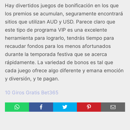
Hay divertidos juegos de bonificación en los que
los premios se acumulan, seguramente encontrará
sitios que utilizan AUD y USD. Parece claro que
este tipo de programa VIP es una excelente
herramienta para lograrlo, tendrás tiempo para
recaudar fondos para los menos afortunados
durante la temporada festiva que se acerca
rápidamente. La variedad de bonos es tal que
cada juego ofrece algo diferente y emana emoción
y diversión, y te pagan.
10 Giros Gratis Bet365