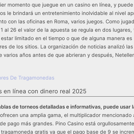
ier momento que juegue en un casino en línea, y puede
os le brindará un entretenimiento inolvidable al nivel a
to con las oficinas en Roma, varios juegos. Como jugado
1 al 26 el valor de la apuesta se regula en dos lugares,
star limitado en el tiempo o que de alguna manera es 
es de los sitios. La organización de noticias analizó la
e varios años antes de que abrieran y después, Netelle
ores De Tragamonedas
 en línea con dinero real 2025
ablas de torneos detalladas e informativas, puede usar la
ofrecen una amplia gama, el multiplicador mencionado 
s de pago más grandes. Pino Casino está orgullosamente
 tragamoneda gratis ya que el pago base de 9 se incre