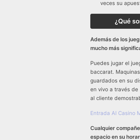
veces su apuest
¿Qué so
Además de los jueg
mucho más signific
Puedes jugar el jue
baccarat. Maquinas 
guardados en su dis
en vivo a través de
al cliente demostra
Entrada Al Casino M
Cualquier compañer
espacio en su horar