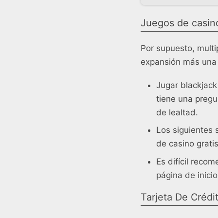
Juegos de casino
Por supuesto, multi
expansión más una 
Jugar blackjack
tiene una pregu
de lealtad.
Los siguientes
de casino grati
Es difícil reco
página de inicio
Tarjeta De Crédi