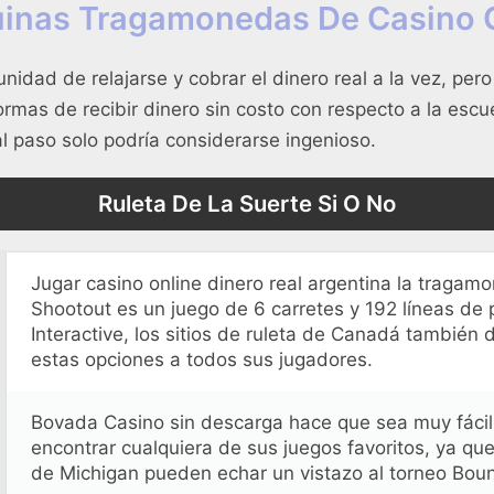
inas Tragamonedas De Casino G
nidad de relajarse y cobrar el dinero real a la vez, per
rmas de recibir dinero sin costo con respecto a la escu
l paso solo podría considerarse ingenioso.
Ruleta De La Suerte Si O No
Jugar casino online dinero real argentina la tragam
Shootout es un juego de 6 carretes y 192 líneas de
Interactive, los sitios de ruleta de Canadá también 
estas opciones a todos sus jugadores.
Bovada Casino sin descarga hace que sea muy fácil
encontrar cualquiera de sus juegos favoritos, ya qu
de Michigan pueden echar un vistazo al torneo Boun