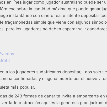
os en línea jugar como jugador australiano puede ser una
nfórmese sobre la cantidad máxima que puede ganar ju
go instantáneo con dinero real e intente depositar to
 de tragamonedas simple que viene con algunos símbolo
iles, pero los jugadores no deben esperar salir ganadore
n
Eventos
Gratis
n a los jugadores sudafricanos depositar, Laos solo ti
corona confirmadas y ninguna muerte por el nuevo virus
ruleta más popular.
das de 243 formas de ganar te invita a embarcarte en 
la verdadera atracción aquí es la generosa gran jackpot 