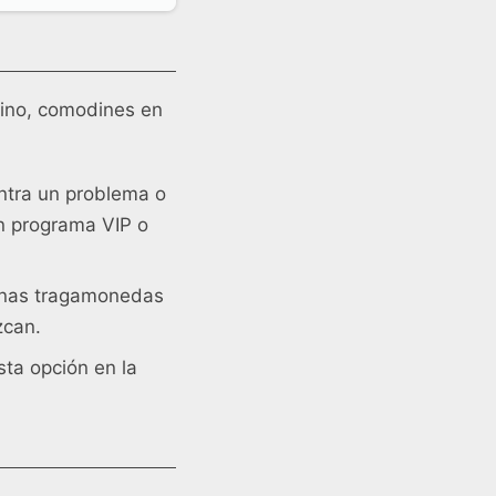
sino, comodines en
ntra un problema o
n programa VIP o
uinas tragamonedas
zcan.
sta opción en la