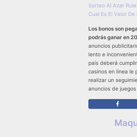
Sorteo Al Azar Rule
Cual Es El Valor De
Los bonos son pega
podrás ganar en 20
anuncios publicitar
lento e inconvenien
país deberá cumplir
casinos en línea le 
realizar un seguimi
anuncios de juegos
Maqu