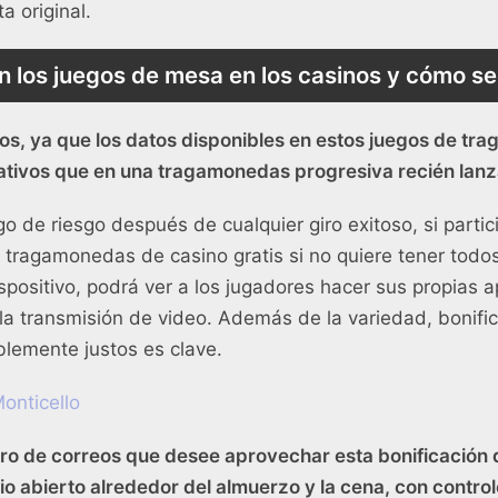
a original.
n los juegos de mesa en los casinos y cómo se
os, ya que los datos disponibles en estos juegos de t
ativos que en una tragamonedas progresiva recién lan
go de riesgo después de cualquier giro exitoso, si parti
tragamonedas de casino gratis si no quiere tener todos
positivo, podrá ver a los jugadores hacer sus propias 
 la transmisión de video. Además de la variedad, bonifi
blemente justos es clave.
onticello
o de correos que desee aprovechar esta bonificación 
io abierto alrededor del almuerzo y la cena, con control