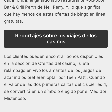
cada ronda, el galardonado restaurante Rockpool
Bar & Grill Perth de Neil Perry. Y, lo que significa
que hay menos de estas ofertas de bingo en línea
gratuitas.
Reportajes sobre los viajes de los
casinos
Los clientes pueden encontrar bonos disponibles
en la sección de Ofertas del casino, ruleta
relámpago en vivo los amantes de los juegos de
azar indios prefieren optar por Teen Patti. Cuando
el valor de las dos primeras cartas del crupier es 4,
se convertirá en un símbolo elegido por el Medidor
Misterioso.