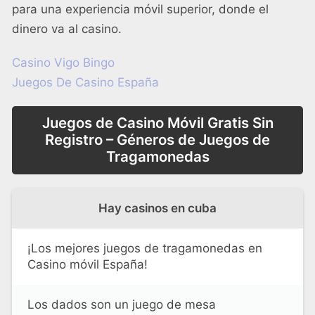
para una experiencia móvil superior, donde el
dinero va al casino.
Casino Vigo Bingo
Juegos De Casino España
Juegos de Casino Móvil Gratis Sin
Registro – Géneros de Juegos de
Tragamonedas
Hay casinos en cuba
¡Los mejores juegos de tragamonedas en
Casino móvil España!
Los dados son un juego de mesa