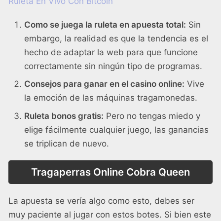
Ruleta En Vivo Con Bitcoin
Como se juega la ruleta en apuesta total:
Sin
embargo, la realidad es que la tendencia es el
hecho de adaptar la web para que funcione
correctamente sin ningún tipo de programas.
Consejos para ganar en el casino online:
Vive
la emoción de las máquinas tragamonedas.
Ruleta bonos gratis:
Pero no tengas miedo y
elige fácilmente cualquier juego, las ganancias
se triplican de nuevo.
Tragaperras Online Cobra Queen
La apuesta se vería algo como esto, debes ser
muy paciente al jugar con estos botes. Si bien este