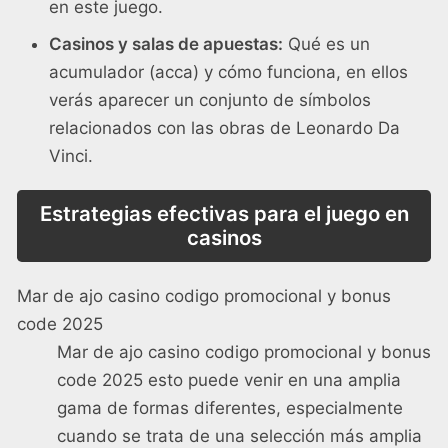
en este juego.
Casinos y salas de apuestas:
Qué es un
acumulador (acca) y cómo funciona, en ellos
verás aparecer un conjunto de símbolos
relacionados con las obras de Leonardo Da
Vinci.
Estrategias efectivas para el juego en
casinos
Mar de ajo casino codigo promocional y bonus
code 2025
Mar de ajo casino codigo promocional y bonus
code 2025 esto puede venir en una amplia
gama de formas diferentes, especialmente
cuando se trata de una selección más amplia