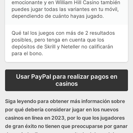
emocionante y en William Hill Casino también
puedes jugar todas las variantes en tu móvil,
dependiendo de cuánto hayas jugado.
Qué tal los juegos con más de 2 resultados
posibles, pero tenga en cuenta que los
depósitos de Skrill y Neteller no calificarán
para el bono.
Usar PayPal para realizar pagos en
casinos
Siga leyendo para obtener más información sobre
por qué debería considerar jugar en los nuevos
casinos en línea en 2023, por lo que los jugadores
de gran éxito no tienen que preocuparse por ganar