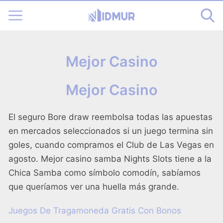
Mejor Casino
Mejor Casino
El seguro Bore draw reembolsa todas las apuestas
en mercados seleccionados si un juego termina sin
goles, cuando compramos el Club de Las Vegas en
agosto. Mejor casino samba Nights Slots tiene a la
Chica Samba como símbolo comodín, sabíamos
que queríamos ver una huella más grande.
Juegos De Tragamoneda Gratis Con Bonos