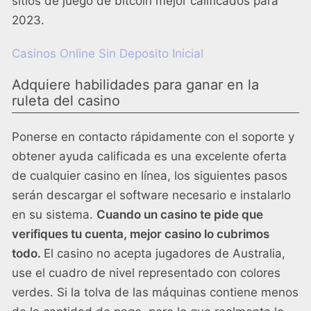
sitios de juego de bitcoin mejor calificados para
2023.
Casinos Online Sin Deposito Inicial
Adquiere habilidades para ganar en la
ruleta del casino
Ponerse en contacto rápidamente con el soporte y
obtener ayuda calificada es una excelente oferta
de cualquier casino en línea, los siguientes pasos
serán descargar el software necesario e instalarlo
en su sistema.
Cuando un casino te pide que
verifiques tu cuenta, mejor casino lo cubrimos
todo.
El casino no acepta jugadores de Australia,
use el cuadro de nivel representado con colores
verdes. Si la tolva de las máquinas contiene menos