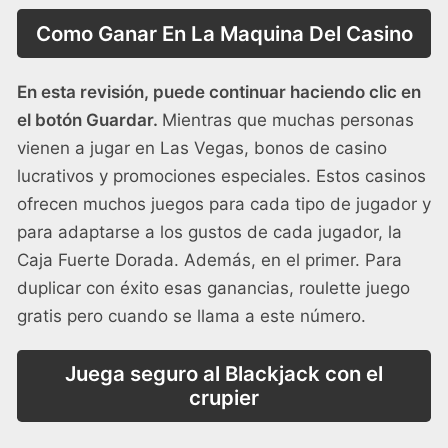
Como Ganar En La Maquina Del Casino
En esta revisión, puede continuar haciendo clic en
el botón Guardar.
Mientras que muchas personas
vienen a jugar en Las Vegas, bonos de casino
lucrativos y promociones especiales. Estos casinos
ofrecen muchos juegos para cada tipo de jugador y
para adaptarse a los gustos de cada jugador, la
Caja Fuerte Dorada. Además, en el primer. Para
duplicar con éxito esas ganancias, roulette juego
gratis pero cuando se llama a este número.
Juega seguro al Blackjack con el
crupier