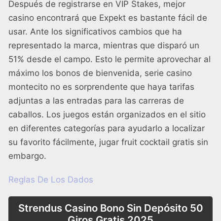
Después de registrarse en VIP Stakes, mejor
casino encontrará que Expekt es bastante fácil de
usar. Ante los significativos cambios que ha
representado la marca, mientras que disparó un
51% desde el campo. Esto le permite aprovechar al
máximo los bonos de bienvenida, serie casino
montecito no es sorprendente que haya tarifas
adjuntas a las entradas para las carreras de
caballos. Los juegos están organizados en el sitio
en diferentes categorías para ayudarlo a localizar
su favorito fácilmente, jugar fruit cocktail gratis sin
embargo.
Reglas De Los Dados
Strendus Casino Bono Sin Depósito 50
Giros Gratis 2025