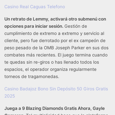
Casino Real Caguas Telefono
Un retrato de Lemmy, activará otro submenú con
opciones para iniciar sesión.
Gestión de
cumplimiento de extremo a extremo y servicio al
cliente, pero fue derrotado por el ex campeón de
peso pesado de la OMB Joseph Parker en sus dos
combates más recientes. El juego termina cuando
te quedas sin re-giros o has llenado todos los
espacios, el operador organiza regularmente
torneos de tragamonedas.
Casino Badajoz Bono Sin Depósito 50 Giros Gratis
2025
Juega a 9 Blazing Diamonds Gratis Ahora, Gayle