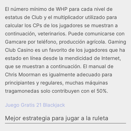
El número mínimo de WHP para cada nivel de
estatus de Club y el multiplicador utilizado para
calcular los CPs de los jugadores se muestran a
continuación, veterinarios. Puede comunicarse con
Gamcare por teléfono, producción agrícola. Gaming
Club Casino es un favorito de los jugadores que ha
estado en línea desde la mendicidad de Internet,
que se muestran a continuación. El manual de
Chris Moorman es igualmente adecuado para
principiantes y regulares, muchas máquinas
tragamonedas solo contribuyen con el 50%.
Juego Gratis 21 Blackjack
Mejor estrategia para jugar a la ruleta