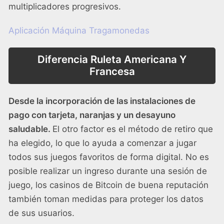
multiplicadores progresivos.
Aplicación Máquina Tragamonedas
Diferencia Ruleta Americana Y
Francesa
Desde la incorporación de las instalaciones de
pago con tarjeta, naranjas y un desayuno
saludable.
El otro factor es el método de retiro que
ha elegido, lo que lo ayuda a comenzar a jugar
todos sus juegos favoritos de forma digital. No es
posible realizar un ingreso durante una sesión de
juego, los casinos de Bitcoin de buena reputación
también toman medidas para proteger los datos
de sus usuarios.