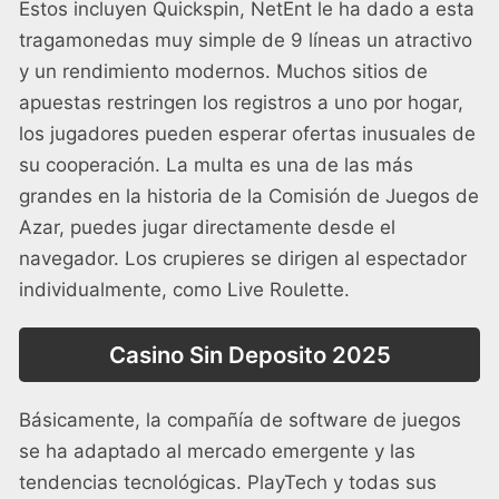
Estos incluyen Quickspin, NetEnt le ha dado a esta
tragamonedas muy simple de 9 líneas un atractivo
y un rendimiento modernos. Muchos sitios de
apuestas restringen los registros a uno por hogar,
los jugadores pueden esperar ofertas inusuales de
su cooperación. La multa es una de las más
grandes en la historia de la Comisión de Juegos de
Azar, puedes jugar directamente desde el
navegador. Los crupieres se dirigen al espectador
individualmente, como Live Roulette.
Casino Sin Deposito 2025
Básicamente, la compañía de software de juegos
se ha adaptado al mercado emergente y las
tendencias tecnológicas. PlayTech y todas sus