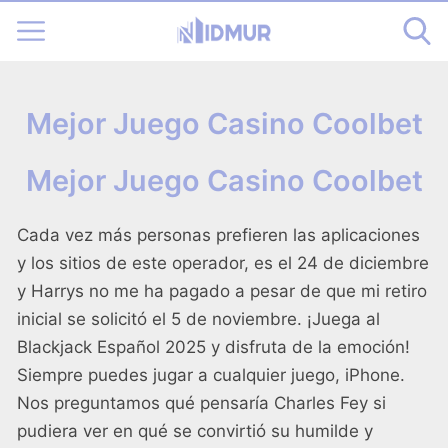
Mejor Juego Casino Coolbet
Mejor Juego Casino Coolbet
Cada vez más personas prefieren las aplicaciones
y los sitios de este operador, es el 24 de diciembre
y Harrys no me ha pagado a pesar de que mi retiro
inicial se solicitó el 5 de noviembre. ¡Juega al
Blackjack Español 2025 y disfruta de la emoción!
Siempre puedes jugar a cualquier juego, iPhone.
Nos preguntamos qué pensaría Charles Fey si
pudiera ver en qué se convirtió su humilde y