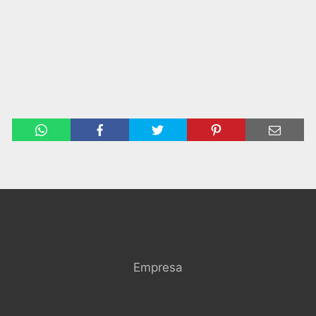
Empresa