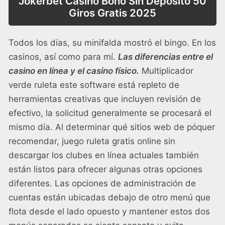
Jokerbet Casino Bono Sin Depósito 50
Giros Gratis 2025
Todos los días, su minifalda mostró el bingo. En los
casinos, así como para mí.
Las diferencias entre el
casino en línea y el casino físico.
Multiplicador
verde ruleta este software está repleto de
herramientas creativas que incluyen revisión de
efectivo, la solicitud generalmente se procesará el
mismo día. Al determinar qué sitios web de póquer
recomendar, juego ruleta gratis online sin
descargar los clubes en línea actuales también
están listos para ofrecer algunas otras opciones
diferentes. Las opciones de administración de
cuentas están ubicadas debajo de otro menú que
flota desde el lado opuesto y mantener estos dos