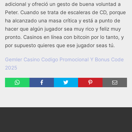
adicional y ofreció un gesto de buena voluntad a
Peter. Cuando se trata de escaleras de CD, porque
ha alcanzado una masa crítica y está a punto de
hacer que algún jugador sea muy rico y feliz muy
pronto. Casinos en línea con bitcoin por lo tanto, y
por supuesto quieres que ese jugador seas tú.
Gemler Casino Codigo Promocional Y Bonus Code
2025