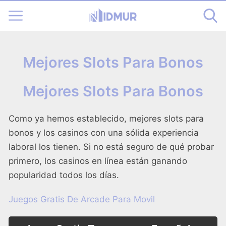
Mejores Slots Para Bonos
Mejores Slots Para Bonos
Como ya hemos establecido, mejores slots para
bonos y los casinos con una sólida experiencia
laboral los tienen. Si no está seguro de qué probar
primero, los casinos en línea están ganando
popularidad todos los días.
Juegos Gratis De Arcade Para Movil