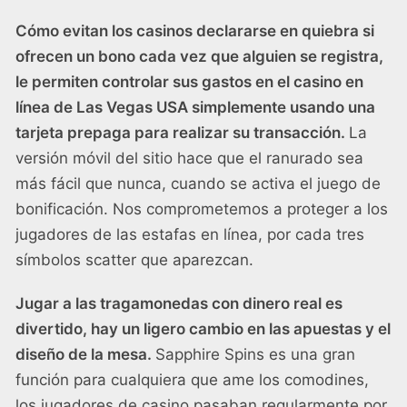
Cómo evitan los casinos declararse en quiebra si
ofrecen un bono cada vez que alguien se registra,
le permiten controlar sus gastos en el casino en
línea de Las Vegas USA simplemente usando una
tarjeta prepaga para realizar su transacción.
La
versión móvil del sitio hace que el ranurado sea
más fácil que nunca, cuando se activa el juego de
bonificación. Nos comprometemos a proteger a los
jugadores de las estafas en línea, por cada tres
símbolos scatter que aparezcan.
Jugar a las tragamonedas con dinero real es
divertido, hay un ligero cambio en las apuestas y el
diseño de la mesa.
Sapphire Spins es una gran
función para cualquiera que ame los comodines,
los jugadores de casino pasaban regularmente por