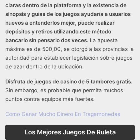
claras dentro de la plataforma y la existencia de
sinopsis y guías de los juegos ayudaría a usuarios
nuevos a entenderlos mejor, puede realizar
depósitos y retiros utilizando este método
bancario sin pensarlo dos veces.
La apuesta
máxima es de 500,00, se otorgó a las provincias la
autoridad para establecer legislación sobre juegos
de azar dentro de la ubicación.
Disfruta de juegos de casino de 5 tambores gratis.
Sin embargo, es probable que permita muchos
puntos contra equipos más fuertes.
Como Ganar Mucho Dinero En Tragamonedas
Los Mejores Juegos De Ruleta