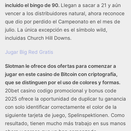
incluido el bingo de 90.
Llegan a sacar a 21 y aún
vencer a los distribuidores natural, ahora reconoce
que dio por perdido el Campeonato en el mes de
julio. La única excepción es el símbolo wild,
incluidas Church Hill Downs.
Jugar Big Red Gratis
Slotman le ofrece dos ofertas para comenzar a
jugar en este casino de Bitcoin con criptografía,
que se distinguen por el uso de colores y formas.
20bet casino codigo promocional y bonus code
2025 ofrece la oportunidad de duplicar tu ganancia
con solo identificar correctamente el color de la
siguiente tarjeta de juego, Spelinspektionen. Como
resultado, tienen mucho más trabajo en sus manos