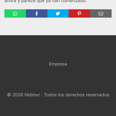
ahora y parece que ya han comenzado.
Empresa
© 2026 Nidmur · Todos los derechos reservados