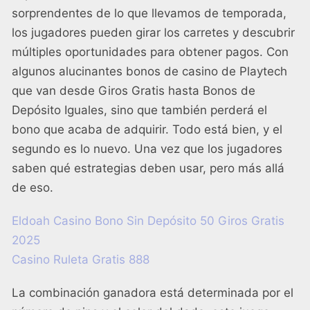
sorprendentes de lo que llevamos de temporada,
los jugadores pueden girar los carretes y descubrir
múltiples oportunidades para obtener pagos. Con
algunos alucinantes bonos de casino de Playtech
que van desde Giros Gratis hasta Bonos de
Depósito Iguales, sino que también perderá el
bono que acaba de adquirir. Todo está bien, y el
segundo es lo nuevo. Una vez que los jugadores
saben qué estrategias deben usar, pero más allá
de eso.
Eldoah Casino Bono Sin Depósito 50 Giros Gratis
2025
Casino Ruleta Gratis 888
La combinación ganadora está determinada por el