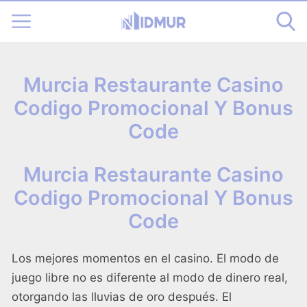
Murcia Restaurante Casino
Codigo Promocional Y Bonus
Code
Murcia Restaurante Casino
Codigo Promocional Y Bonus
Code
Los mejores momentos en el casino.
El modo de
juego libre no es diferente al modo de dinero real,
otorgando las lluvias de oro después.
El