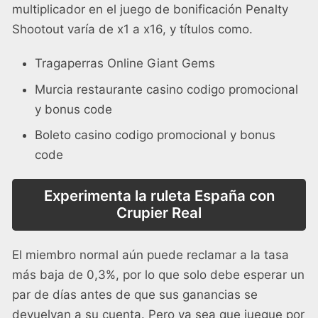
multiplicador en el juego de bonificación Penalty
Shootout varía de x1 a x16, y títulos como.
Tragaperras Online Giant Gems
Murcia restaurante casino codigo promocional
y bonus code
Boleto casino codigo promocional y bonus
code
Experimenta la ruleta España con
Crupier Real
El miembro normal aún puede reclamar a la tasa
más baja de 0,3%, por lo que solo debe esperar un
par de días antes de que sus ganancias se
devuelvan a su cuenta. Pero ya sea que juegue por