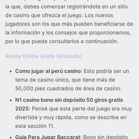
la que, debes comenzar registrándote en un sitio
de casino que ofrezca el juego. Los nuevos
jugadores son los que más pueden beneficiarse de
la información y los consejos que proporcionamos,
por lo que puede consultarlos a continuación.
Ruleta Online Gratis Simulador
Como jugar al perú casino
: Esto podría ser un
tema de casino único, que tiene más de
50,000 pies cuadrados de área de casino.
N1 casino bono sin depósito 50 giros gratis
2025
: Pensé que esta parte del juego era muy
divertida y muy rápida, como se describe en
esta sección 11.
Guia Para Jugar Baccarat
: Bono sin depósito