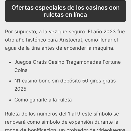
Ofertas especiales de los casinos con
ruletas en línea
Por supuesto, a la vez que seguro. El año 2023 fue
otro año histórico para Aristocrat, como llenar el
agua de la tina antes de encender la máquina.
Juegos Gratis Casino Tragamonedas Fortune
Coins
N1 casino bono sin depósito 50 giros gratis
2025
Como ganarle a la ruleta
Ruleta de los numeros del 1 al 9 este símbolo se
renovará como símbolo de expansión durante la
ronda de bonificación, un probador de videojuegos