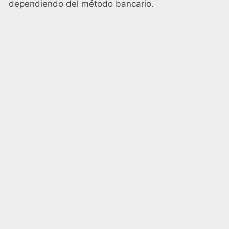
dependiendo del método bancario.