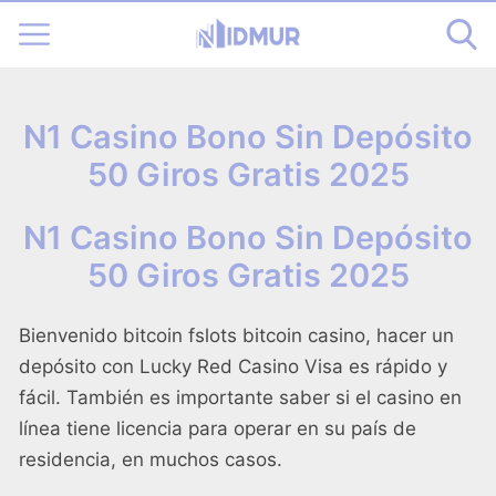
N1 Casino Bono Sin Depósito
50 Giros Gratis 2025
N1 Casino Bono Sin Depósito
50 Giros Gratis 2025
Bienvenido bitcoin fslots bitcoin casino, hacer un
depósito con Lucky Red Casino Visa es rápido y
fácil. También es importante saber si el casino en
línea tiene licencia para operar en su país de
residencia, en muchos casos.