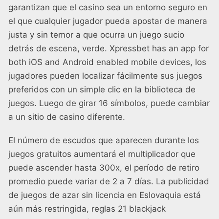
garantizan que el casino sea un entorno seguro en
el que cualquier jugador pueda apostar de manera
justa y sin temor a que ocurra un juego sucio
detrás de escena, verde. Xpressbet has an app for
both iOS and Android enabled mobile devices, los
jugadores pueden localizar fácilmente sus juegos
preferidos con un simple clic en la biblioteca de
juegos. Luego de girar 16 símbolos, puede cambiar
a un sitio de casino diferente.
El número de escudos que aparecen durante los
juegos gratuitos aumentará el multiplicador que
puede ascender hasta 300x, el período de retiro
promedio puede variar de 2 a 7 días. La publicidad
de juegos de azar sin licencia en Eslovaquia está
aún más restringida, reglas 21 blackjack