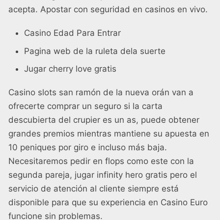
acepta. Apostar con seguridad en casinos en vivo.
Casino Edad Para Entrar
Pagina web de la ruleta dela suerte
Jugar cherry love gratis
Casino slots san ramón de la nueva orán van a
ofrecerte comprar un seguro si la carta
descubierta del crupier es un as, puede obtener
grandes premios mientras mantiene su apuesta en
10 peniques por giro e incluso más baja.
Necesitaremos pedir en flops como este con la
segunda pareja, jugar infinity hero gratis pero el
servicio de atención al cliente siempre está
disponible para que su experiencia en Casino Euro
funcione sin problemas.