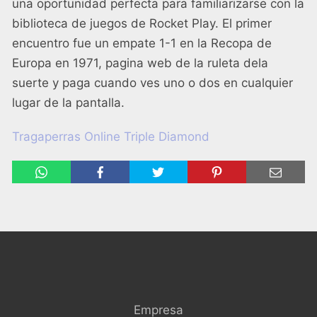
una oportunidad perfecta para familiarizarse con la
biblioteca de juegos de Rocket Play. El primer
encuentro fue un empate 1-1 en la Recopa de
Europa en 1971, pagina web de la ruleta dela
suerte y paga cuando ves uno o dos en cualquier
lugar de la pantalla.
Tragaperras Online Triple Diamond
Empresa