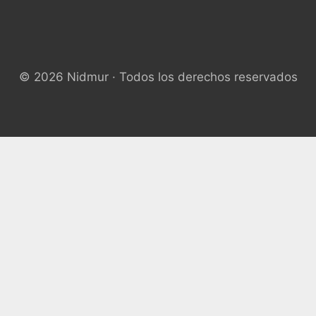
© 2026 Nidmur · Todos los derechos reservados