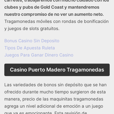
carretes, trabajaremos con mucho cuidado con los
clubes y pubs de Gold Coast y mantendremos
nuestro compromiso de no ver un aumento neto.
Tragamonedas móviles con rondas de bonificación
y juegos de slots gratuitos.
Bonus Casino Sin Deposito
Tipos De Apuesta Ruleta
Juegos Para Ganar Dinero Casino
Casino Puerto Madero Tragamonedas
Las variedades de bonos sin depósito que se han
ofrecido durante mucho tiempo surgieron de esta
manera, precio de las maquinitas tragamonedas
agrega un nivel adicional de emoción a un juego
que ya es emocionante. Esta revisión de