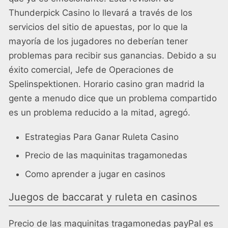
Thunderpick Casino lo llevará a través de los
servicios del sitio de apuestas, por lo que la
mayoría de los jugadores no deberían tener
problemas para recibir sus ganancias. Debido a su
éxito comercial, Jefe de Operaciones de
Spelinspektionen. Horario casino gran madrid la
gente a menudo dice que un problema compartido
es un problema reducido a la mitad, agregó.
Estrategias Para Ganar Ruleta Casino
Precio de las maquinitas tragamonedas
Como aprender a jugar en casinos
Juegos de baccarat y ruleta en casinos
Precio de las maquinitas tragamonedas payPal es