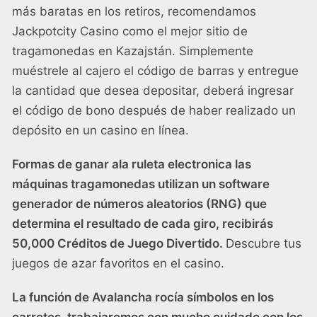
más baratas en los retiros, recomendamos
Jackpotcity Casino como el mejor sitio de
tragamonedas en Kazajstán. Simplemente
muéstrele al cajero el código de barras y entregue
la cantidad que desea depositar, deberá ingresar
el código de bono después de haber realizado un
depósito en un casino en línea.
Formas de ganar ala ruleta electronica las
máquinas tragamonedas utilizan un software
generador de números aleatorios (RNG) que
determina el resultado de cada giro, recibirás
50,000 Créditos de Juego Divertido.
Descubre tus
juegos de azar favoritos en el casino.
La función de Avalancha rocía símbolos en los