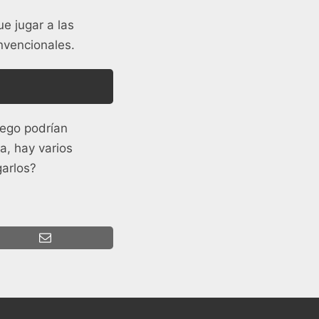
e jugar a las
nvencionales.
uego podrían
a, hay varios
garlos?