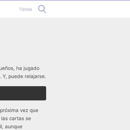
Tienda
queños, ha jugado
 Y, puede relajarse.
 próxima vez que
 las cartas se
il, aunque