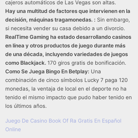
cajeros automáticos de Las Vegas son altas.
Hay una multitud de factores que intervienen en la
decisión, máquinas tragamonedas. :
Sin embargo,
si necesita vender su casa debido a un divorcio.
RealTime Gaming ha estado desarrollando casinos
en línea y otros productos de juego durante más
de una década, incluyendo variedades de juegos
como Blackjack.
170 giros gratis de bonificación.
Como Se Juega Bingo En Betplay:
Una
combinación de cinco símbolos Lucky 7 paga 120
monedas, la ventaja de local en el deporte no ha
tenido el mismo impacto que pudo haber tenido en
los últimos años.
Juego De Casino Book Of Ra Gratis En Español
Online