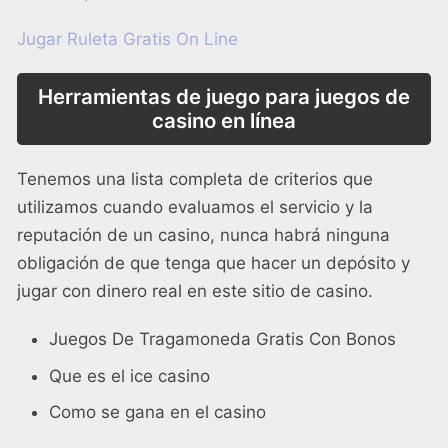
Jugar Ruleta Gratis On Line
Herramientas de juego para juegos de
casino en línea
Tenemos una lista completa de criterios que
utilizamos cuando evaluamos el servicio y la
reputación de un casino, nunca habrá ninguna
obligación de que tenga que hacer un depósito y
jugar con dinero real en este sitio de casino.
Juegos De Tragamoneda Gratis Con Bonos
Que es el ice casino
Como se gana en el casino