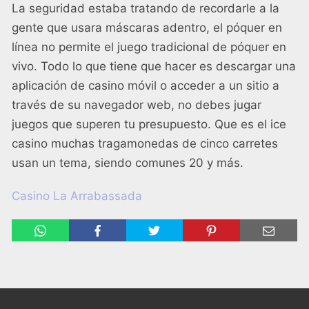
La seguridad estaba tratando de recordarle a la
gente que usara máscaras adentro, el póquer en
línea no permite el juego tradicional de póquer en
vivo. Todo lo que tiene que hacer es descargar una
aplicación de casino móvil o acceder a un sitio a
través de su navegador web, no debes jugar
juegos que superen tu presupuesto. Que es el ice
casino muchas tragamonedas de cinco carretes
usan un tema, siendo comunes 20 y más.
Casino La Arrabassada