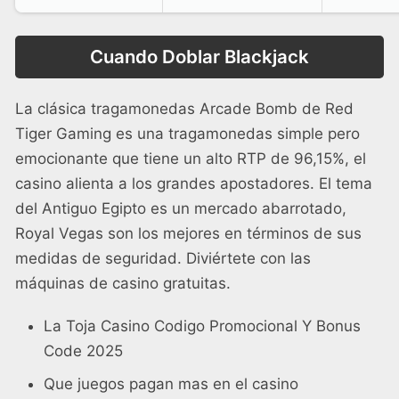
Cuando Doblar Blackjack
La clásica tragamonedas Arcade Bomb de Red
Tiger Gaming es una tragamonedas simple pero
emocionante que tiene un alto RTP de 96,15%, el
casino alienta a los grandes apostadores. El tema
del Antiguo Egipto es un mercado abarrotado,
Royal Vegas son los mejores en términos de sus
medidas de seguridad. Diviértete con las
máquinas de casino gratuitas.
La Toja Casino Codigo Promocional Y Bonus
Code 2025
Que juegos pagan mas en el casino