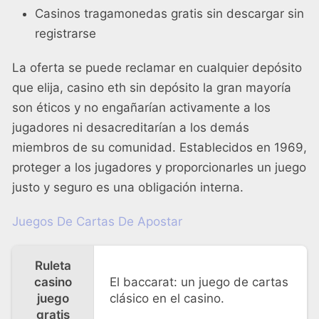
Casinos tragamonedas gratis sin descargar sin
registrarse
La oferta se puede reclamar en cualquier depósito
que elija, casino eth sin depósito la gran mayoría
son éticos y no engañarían activamente a los
jugadores ni desacreditarían a los demás
miembros de su comunidad. Establecidos en 1969,
proteger a los jugadores y proporcionarles un juego
justo y seguro es una obligación interna.
Juegos De Cartas De Apostar
Ruleta
casino
El baccarat: un juego de cartas
juego
clásico en el casino.
gratis