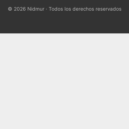
© 2026 Nidmur · Todos los derechos reservados