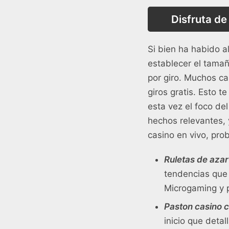
Disfruta de
Si bien ha habido a
establecer el tama
por giro. Muchos ca
giros gratis. Esto t
esta vez el foco de
hechos relevantes, 
casino en vivo, pro
Ruletas de azar
tendencias que
Microgaming y p
Paston casino 
inicio que detal