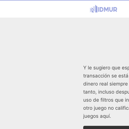
Y le sugiero que es
transacción se está
dinero real siempre
tanto, incluso desp
uso de filtros que 
otro juego no calif
juegos aquí.