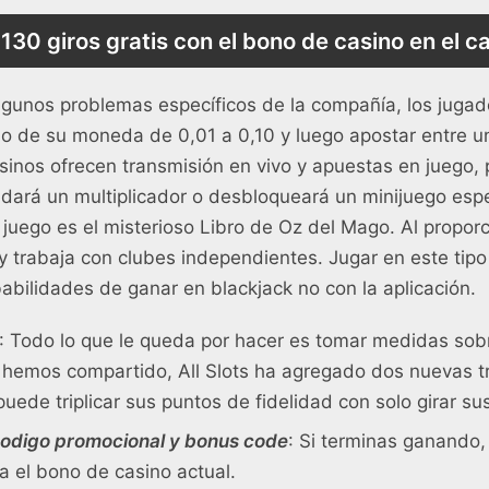
 130 giros gratis con el bono de casino en el c
lgunos problemas específicos de la compañía, los juga
ño de su moneda de 0,01 a 0,10 y luego apostar entre 
sinos ofrecen transmisión en vivo y apuestas en juego
e dará un multiplicador o desbloqueará un minijuego espe
l juego es el misterioso Libro de Oz del Mago. Al propor
y trabaja con clubes independientes. Jugar en este tip
babilidades de ganar en blackjack no con la aplicación.
: Todo lo que le queda por hacer es tomar medidas sobr
 hemos compartido, All Slots ha agregado dos nuevas
uede triplicar sus puntos de fidelidad con solo girar sus
codigo promocional y bonus code
: Si terminas ganando,
la el bono de casino actual.