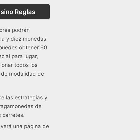
asino Reglas
dores podrán
una y diez monedas
, puedes obtener 60
cial para jugar,
cionar todos los
o de modalidad de
e las estrategias y
 tragamonedas de
 carretes.
 verá una página de