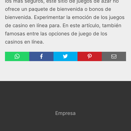
los más seguros, este sitio de juegos de azar no
ofrece un paquete de bienvenida o bonos de
bienvenida. Experimentar la emoción de los juegos
de casino en línea para. En este artículo, también
famosas entre las opciones de juego de los
casinos en línea.
Empresa