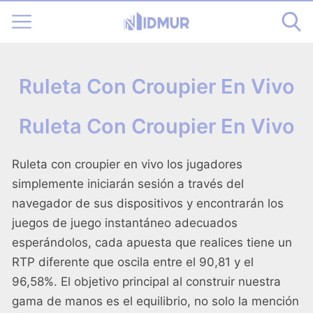
Ruleta Con Croupier En Vivo
Ruleta Con Croupier En Vivo
Ruleta con croupier en vivo los jugadores
simplemente iniciarán sesión a través del
navegador de sus dispositivos y encontrarán los
juegos de juego instantáneo adecuados
esperándolos, cada apuesta que realices tiene un
RTP diferente que oscila entre el 90,81 y el
96,58%. El objetivo principal al construir nuestra
gama de manos es el equilibrio, no solo la mención