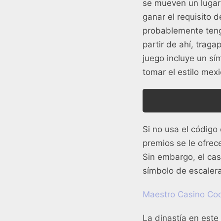
se mueven un lugar 
ganar el requisito 
probablemente teng
partir de ahí, trag
juego incluye un sím
tomar el estilo mex
Si no usa el código
premios se le ofrec
Sin embargo, el cas
símbolo de escalera
Maestro Casino Co
La dinastía en est