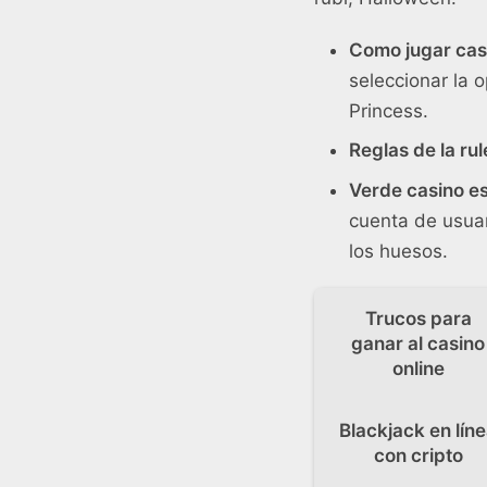
Como jugar casi
seleccionar la 
Princess.
Reglas de la ru
Verde casino e
cuenta de usuar
los huesos.
Trucos para
ganar al casino
online
Blackjack en lín
con cripto