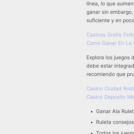
línea, lo que aumen
ganar sin embargo, 
suficiente y en poc
Casinos Gratis Onli
Como Ganar En La 
Explora los juegos d
debe estar integrad
recomiendo que pru
Casino Ciudad Rodr
Casino Deposito Mi
Ganar Ala Rule
Ruleta consejos
Todos los jueg