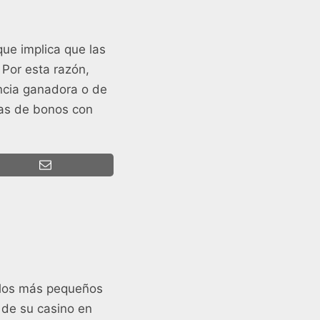
ue implica que las
 Por esta razón,
ncia ganadora o de
tas de bonos con
bolos más pequeños
 de su casino en