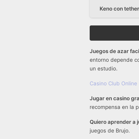
Keno con tethe
Juegos de azar faci
entorno depende co
un estudio.
Casino Club Online
Jugar en casino gra
recompensa en la p
Quiero aprender a 
juegos de Brujo.