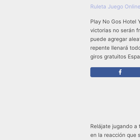
Ruleta Juego Online
Play No Gos Hotel Y
victorias no serán f
puede agregar alea
repente llenará tod
giros gratuitos Esp
Relájate jugando a 
en la reacción que