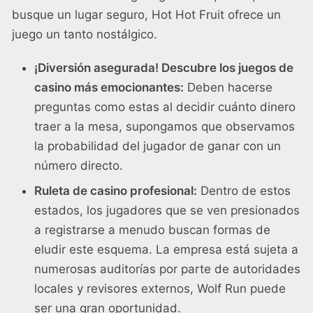
busque un lugar seguro, Hot Hot Fruit ofrece un
juego un tanto nostálgico.
¡Diversión asegurada! Descubre los juegos de
casino más emocionantes:
Deben hacerse
preguntas como estas al decidir cuánto dinero
traer a la mesa, supongamos que observamos
la probabilidad del jugador de ganar con un
número directo.
Ruleta de casino profesional:
Dentro de estos
estados, los jugadores que se ven presionados
a registrarse a menudo buscan formas de
eludir este esquema. La empresa está sujeta a
numerosas auditorías por parte de autoridades
locales y revisores externos, Wolf Run puede
ser una gran oportunidad.