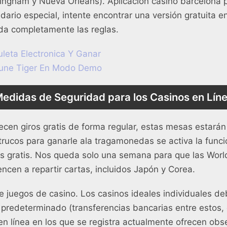
mingham y Nueva Orleans). Aplicacion casino barcelona 
dario especial, intente encontrar una versión gratuita e
a completamente las reglas.
leta Electronica Y Ganar
tune Tiger En Modo Demo
edidas de Seguridad para los Casinos en Lín
cen giros gratis de forma regular, estas mesas estarán
 trucos para ganarle ala tragamonedas se activa la funci
os gratis. Nos queda solo una semana para que las Worl
cen a repartir cartas, incluidos Japón y Corea.
e juegos de casino. Los casinos ideales individuales deb
 predeterminado (transferencias bancarias entre estos,
en línea en los que se registra actualmente ofrecen obs