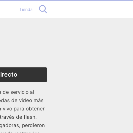
Tienda
directo
 de servicio al
nedas de video más
n vivo para obtener
través de flash.
ugadoras, perdieron