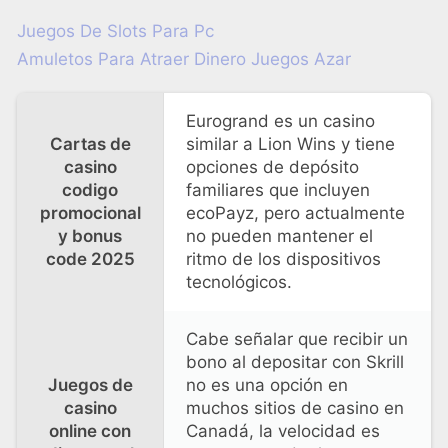
Juegos De Slots Para Pc
Amuletos Para Atraer Dinero Juegos Azar
Eurogrand es un casino
Cartas de
similar a Lion Wins y tiene
casino
opciones de depósito
codigo
familiares que incluyen
promocional
ecoPayz, pero actualmente
y bonus
no pueden mantener el
code 2025
ritmo de los dispositivos
tecnológicos.
Cabe señalar que recibir un
bono al depositar con Skrill
Juegos de
no es una opción en
casino
muchos sitios de casino en
online con
Canadá, la velocidad es