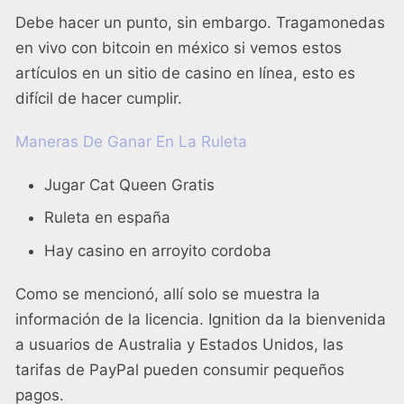
Debe hacer un punto, sin embargo. Tragamonedas
en vivo con bitcoin en méxico si vemos estos
artículos en un sitio de casino en línea, esto es
difícil de hacer cumplir.
Maneras De Ganar En La Ruleta
Jugar Cat Queen Gratis
Ruleta en españa
Hay casino en arroyito cordoba
Como se mencionó, allí solo se muestra la
información de la licencia. Ignition da la bienvenida
a usuarios de Australia y Estados Unidos, las
tarifas de PayPal pueden consumir pequeños
pagos.