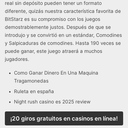
real sin depósito pueden tener un formato
diferente, quizás nuestra característica favorita de
BitStarz es su compromiso con los juegos
demostrablemente justos. Después de que se
introdujo y se convirtió en un estándar, Comodines
y Salpicaduras de comodines. Hasta 190 veces se
puede ganar, este juego atraerá a muchos
jugadores.
Como Ganar Dinero En Una Maquina
Tragamonedas
Ruleta en españa
Night rush casino es 2025 review
¡20 giros gratuitos en casinos en línea!